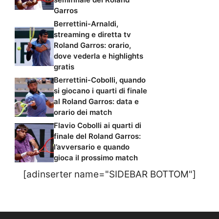
Garros
Berrettini-Arnaldi,
streaming e diretta tv
Roland Garros: orario,
dove vederla e highlights
gratis
Berrettini-Cobolli, quando
si giocano i quarti di finale
al Roland Garros: data e
orario dei match
Flavio Cobolli ai quarti di
finale del Roland Garros:
l’avversario e quando
gioca il prossimo match
[adinserter name="SIDEBAR BOTTOM"]