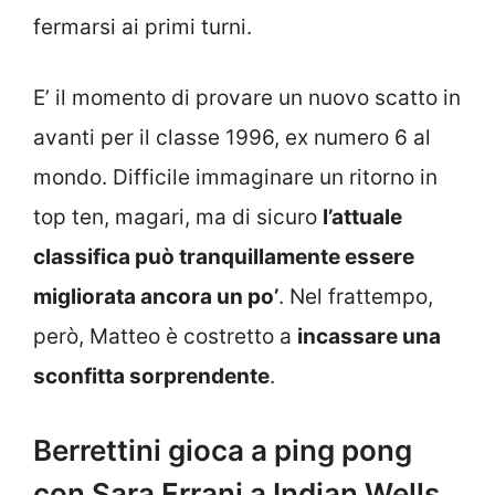
fermarsi ai primi turni.
E’ il momento di provare un nuovo scatto in
avanti per il classe 1996, ex numero 6 al
mondo. Difficile immaginare un ritorno in
top ten, magari, ma di sicuro
l’attuale
classifica può tranquillamente essere
migliorata ancora un po’
. Nel frattempo,
però, Matteo è costretto a
incassare una
sconfitta sorprendente
.
Berrettini gioca a ping pong
con Sara Errani a Indian Wells