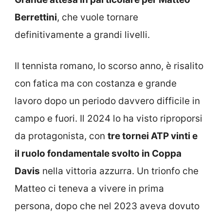
Berrettini
, che vuole tornare
definitivamente a grandi livelli.
Il tennista romano, lo scorso anno, è risalito
con fatica ma con costanza e grande
lavoro dopo un periodo davvero difficile in
campo e fuori. Il 2024 lo ha visto riproporsi
da protagonista, con
tre tornei ATP vinti e
il ruolo fondamentale svolto in Coppa
Davis
nella vittoria azzurra. Un trionfo che
Matteo ci teneva a vivere in prima
persona, dopo che nel 2023 aveva dovuto