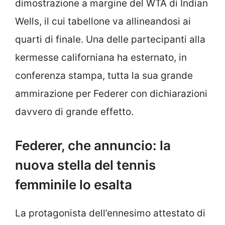
dimostrazione a margine del WTA di Indian
Wells, il cui tabellone va allineandosi ai
quarti di finale. Una delle partecipanti alla
kermesse californiana ha esternato, in
conferenza stampa, tutta la sua grande
ammirazione per Federer con dichiarazioni
davvero di grande effetto.
Federer, che annuncio: la
nuova stella del tennis
femminile lo esalta
La protagonista dell’ennesimo attestato di