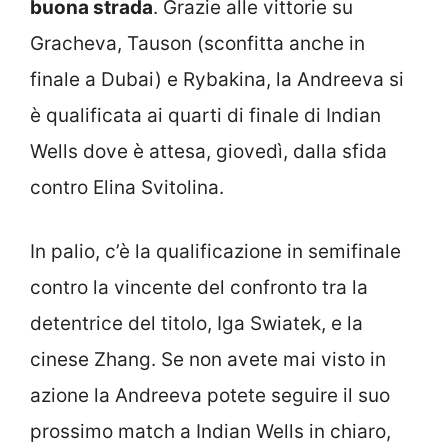
buona strada
. Grazie alle vittorie su
Gracheva, Tauson (sconfitta anche in
finale a Dubai) e Rybakina, la Andreeva si
è qualificata ai quarti di finale di Indian
Wells dove è attesa, giovedì, dalla sfida
contro Elina Svitolina.
In palio, c’è la qualificazione in semifinale
contro la vincente del confronto tra la
detentrice del titolo, Iga Swiatek, e la
cinese Zhang. Se non avete mai visto in
azione la Andreeva potete seguire il suo
prossimo match a Indian Wells in chiaro,