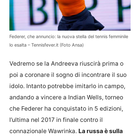
Federer, che annuncio: la nuova stella del tennis femminile
lo esalta – Tennisfever.it (Foto Ansa)
Vedremo se la Andreeva riuscirà prima o
poi a coronare il sogno di incontrare il suo
idolo. Intanto potrebbe imitarlo in campo,
andando a vincere a Indian Wells, torneo
che Federer ha conquistato in 5 edizioni,
l’ultima nel 2017 in finale contro il
connazionale Wawrinka.
La russa è sulla