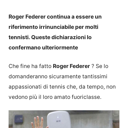
Roger Federer continua a essere un
riferimento irrinunciabile per molti
tennisti. Queste dichiarazioni lo
confermano ulteriormente
Che fine ha fatto
Roger Federer
? Se lo
domanderanno sicuramente tantissimi
appassionati di tennis che, da tempo, non
vedono più il loro amato fuoriclasse.