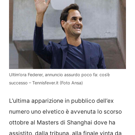
Ultim’ora Federer, annuncio assurdo poco fa: cos’è
successo – Tennisfever.it (Foto Ansa)
L’ultima apparizione in pubblico dell’ex
numero uno elvetico è avvenuta lo scorso
ottobre al Masters di Shanghai dove ha
assistito, dalla tribuna, alla finale vinta da