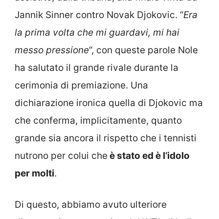
Jannik Sinner contro Novak Djokovic. “
Era
la prima volta che mi guardavi, mi hai
messo pressione
“, con queste parole Nole
ha salutato il grande rivale durante la
cerimonia di premiazione. Una
dichiarazione ironica quella di Djokovic ma
che conferma, implicitamente, quanto
grande sia ancora il rispetto che i tennisti
nutrono per colui che
è stato ed è l’idolo
per molti
.
Di questo, abbiamo avuto ulteriore