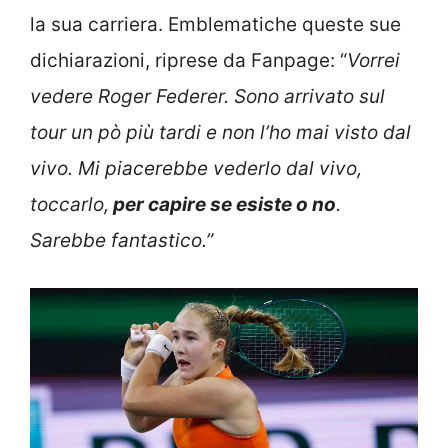
la sua carriera. Emblematiche queste sue
dichiarazioni, riprese da Fanpage: “
Vorrei
vedere Roger Federer. Sono arrivato sul
tour un pò più tardi e non l’ho mai visto dal
vivo. Mi piacerebbe vederlo dal vivo,
toccarlo,
per capire se esiste o no
.
Sarebbe fantastico.”