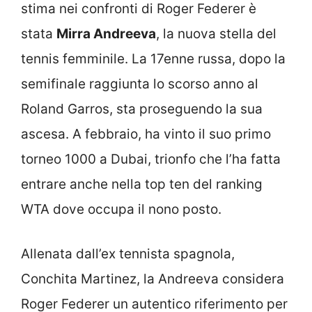
stima nei confronti di Roger Federer è
stata
Mirra Andreeva
, la nuova stella del
tennis femminile. La 17enne russa, dopo la
semifinale raggiunta lo scorso anno al
Roland Garros, sta proseguendo la sua
ascesa. A febbraio, ha vinto il suo primo
torneo 1000 a Dubai, trionfo che l’ha fatta
entrare anche nella top ten del ranking
WTA dove occupa il nono posto.
Allenata dall’ex tennista spagnola,
Conchita Martinez, la Andreeva considera
Roger Federer un autentico riferimento per