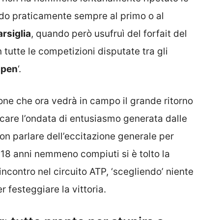
do praticamente sempre al primo o al
rsiglia
, quando però usufruì del forfait del
n tutte le competizioni disputate tra gli
Open
‘.
one che ora vedrà in campo il grande ritorno
care l’ondata di entusiasmo generata dalle
on parlare dell’eccitazione generale per
18 anni nemmeno compiuti si è tolto la
incontro nel circuito ATP, ‘scegliendo’ niente
 festeggiare la vittoria.