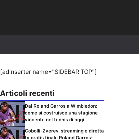
[adinserter name="SIDEBAR TOP"]
Articoli recenti
Dal Roland Garros a Wimbledon:
come si costruisce una stagione
vincente nel tennis di oggi
Cobolli-Zverev, streaming e diretta
tv gratis finale Roland Garros: