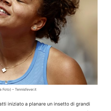
 Foto) – Tennisfever.it
tti iniziato a planare un insetto di grandi