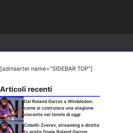
[adinserter name="SIDEBAR TOP"]
Articoli recenti
Dal Roland Garros a Wimbledon:
come si costruisce una stagione
vincente nel tennis di oggi
Cobolli-Zverev, streaming e diretta
tv gratis finale Roland Garros: