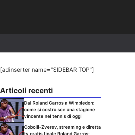
[adinserter name="SIDEBAR TOP"]
Articoli recenti
Dal Roland Garros a Wimbledon:
come si costruisce una stagione
vincente nel tennis di oggi
Cobolli-Zverev, streaming e diretta
tv gratis finale Roland Garros: