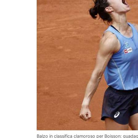
Balzo in classifica clamoroso per Boisson: guadag