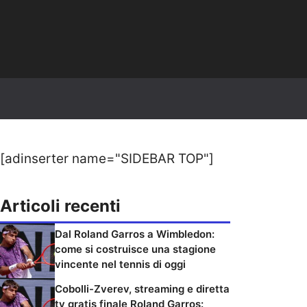
[adinserter name="SIDEBAR TOP"]
Articoli recenti
Dal Roland Garros a Wimbledon:
come si costruisce una stagione
vincente nel tennis di oggi
Cobolli-Zverev, streaming e diretta
tv gratis finale Roland Garros: