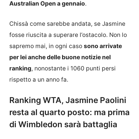
Australian Open a gennaio
.
Chissà come sarebbe andata, se Jasmine
fosse riuscita a superare l’ostacolo. Non lo
sapremo mai, in ogni caso
sono arrivate
per lei anche delle buone notizie nel
ranking
, nonostante i 1060 punti persi
rispetto a un anno fa.
Ranking WTA, Jasmine Paolini
resta al quarto posto: ma prima
di Wimbledon sarà battaglia