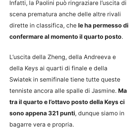
Infatti, la Paolini può ringraziare l’uscita di
scena prematura anche delle altre rivali
dirette in classifica, che
le ha permesso di
confermare al momento il quarto posto
.
L’uscita della Zheng, della Andreeva e
della Keys ai quarti di finale e della
Swiatek in semifinale tiene tutte queste
tenniste ancora alle spalle di Jasmine.
Ma
tra il quarto e l’ottavo posto della Keys ci
sono appena 321 punti
, dunque siamo in
bagarre vera e propria.