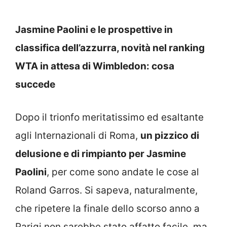
Jasmine Paolini e le prospettive in
classifica dell’azzurra, novità nel ranking
WTA in attesa di Wimbledon: cosa
succede
Dopo il trionfo meritatissimo ed esaltante
agli Internazionali di Roma,
un pizzico di
delusione e di rimpianto per Jasmine
Paolini
, per come sono andate le cose al
Roland Garros. Si sapeva, naturalmente,
che ripetere la finale dello scorso anno a
Parigi non sarebbe stato affatto facile, ma