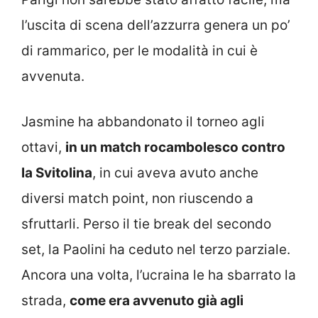
l’uscita di scena dell’azzurra genera un po’
di rammarico, per le modalità in cui è
avvenuta.
Jasmine ha abbandonato il torneo agli
ottavi,
in un match rocambolesco contro
la Svitolina
, in cui aveva avuto anche
diversi match point, non riuscendo a
sfruttarli. Perso il tie break del secondo
set, la Paolini ha ceduto nel terzo parziale.
Ancora una volta, l’ucraina le ha sbarrato la
strada,
come era avvenuto già agli