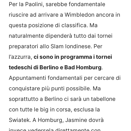
Per la Paolini, sarebbe fondamentale
riuscire ad arrivare a Wimbledon ancora in
questa posizione di classifica. Ma
naturalmente dipenderà tutto dai tornei
preparatori allo Slam londinese. Per
l’azzurra,
ci sono in programma i tornei
tedeschi di Berlino e Bad Homburg
.
Appuntamenti fondamentali per cercare di
conquistare più punti possibile. Ma
soprattutto a Berlino ci sarà un tabellone
con tutte le big in corsa, esclusa la
Swiatek. A Homburg, Jasmine dovrà
invece vedersela direttamente con