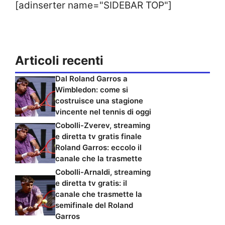
[adinserter name="SIDEBAR TOP"]
Articoli recenti
Dal Roland Garros a
Wimbledon: come si
costruisce una stagione
vincente nel tennis di oggi
Cobolli-Zverev, streaming
e diretta tv gratis finale
Roland Garros: eccolo il
canale che la trasmette
Cobolli-Arnaldi, streaming
e diretta tv gratis: il
canale che trasmette la
semifinale del Roland
Garros