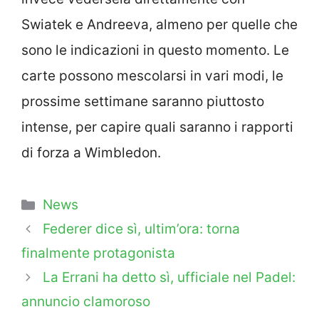
Swiatek e Andreeva, almeno per quelle che
sono le indicazioni in questo momento. Le
carte possono mescolarsi in vari modi, le
prossime settimane saranno piuttosto
intense, per capire quali saranno i rapporti
di forza a Wimbledon.
Categorie
News
Federer dice sì, ultim’ora: torna
finalmente protagonista
La Errani ha detto sì, ufficiale nel Padel:
annuncio clamoroso