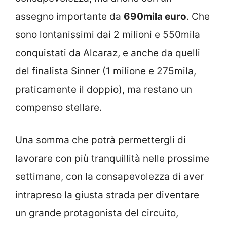
assegno importante da
690mila euro
. Che
sono lontanissimi dai 2 milioni e 550mila
conquistati da Alcaraz, e anche da quelli
del finalista Sinner (1 milione e 275mila,
praticamente il doppio), ma restano un
compenso stellare.
Una somma che potrà permettergli di
lavorare con più tranquillità nelle prossime
settimane, con la consapevolezza di aver
intrapreso la giusta strada per diventare
un grande protagonista del circuito,