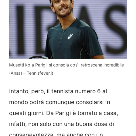
Musetti ko a Parigi, si consola così: retroscena incredibile
(Ansa) – Tennisfever.it
Intanto, però, il tennista numero 6 al
mondo potrà comunque consolarsi in
questi giorni. Da Parigi è tornato a casa,
infatti, non solo con una buona dose di
consapevolezza, ma anche con un