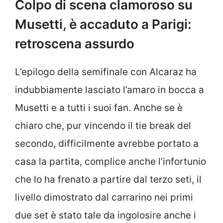
Colpo di scena clamoroso su
Musetti, è accaduto a Parigi:
retroscena assurdo
L’epilogo della semifinale con Alcaraz ha
indubbiamente lasciato l’amaro in bocca a
Musetti e a tutti i suoi fan. Anche se è
chiaro che, pur vincendo il tie break del
secondo, difficilmente avrebbe portato a
casa la partita, complice anche l’infortunio
che lo ha frenato a partire dal terzo seti, il
livello dimostrato dal carrarino nei primi
due set è stato tale da ingolosire anche i