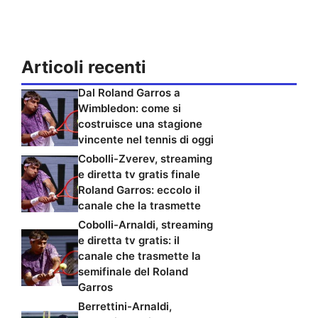
Articoli recenti
Dal Roland Garros a
Wimbledon: come si
costruisce una stagione
vincente nel tennis di oggi
Cobolli-Zverev, streaming
e diretta tv gratis finale
Roland Garros: eccolo il
canale che la trasmette
Cobolli-Arnaldi, streaming
e diretta tv gratis: il
canale che trasmette la
semifinale del Roland
Garros
Berrettini-Arnaldi,