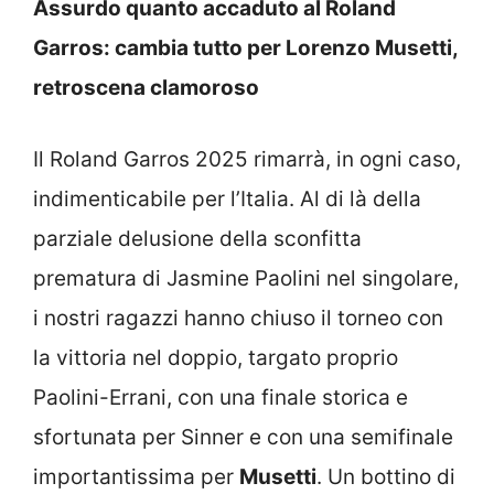
Assurdo quanto accaduto al Roland
Garros: cambia tutto per Lorenzo Musetti,
retroscena clamoroso
Il Roland Garros 2025 rimarrà, in ogni caso,
indimenticabile per l’Italia. Al di là della
parziale delusione della sconfitta
prematura di Jasmine Paolini nel singolare,
i nostri ragazzi hanno chiuso il torneo con
la vittoria nel doppio, targato proprio
Paolini-Errani, con una finale storica e
sfortunata per Sinner e con una semifinale
importantissima per
Musetti
. Un bottino di