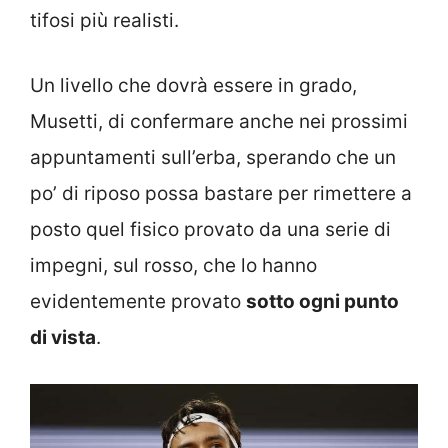
tifosi più realisti.
Un livello che dovrà essere in grado,
Musetti, di confermare anche nei prossimi
appuntamenti sull’erba, sperando che un
po’ di riposo possa bastare per rimettere a
posto quel fisico provato da una serie di
impegni, sul rosso, che lo hanno
evidentemente provato
sotto ogni punto
di vista
.