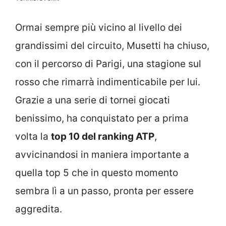
Ormai sempre più vicino al livello dei
grandissimi del circuito, Musetti ha chiuso,
con il percorso di Parigi, una stagione sul
rosso che rimarrà indimenticabile per lui.
Grazie a una serie di tornei giocati
benissimo, ha conquistato per a prima
volta la
top 10 del ranking ATP
,
avvicinandosi in maniera importante a
quella top 5 che in questo momento
sembra lì a un passo, pronta per essere
aggredita.