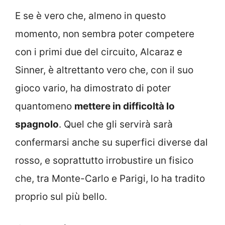
E se è vero che, almeno in questo
momento, non sembra poter competere
con i primi due del circuito, Alcaraz e
Sinner, è altrettanto vero che, con il suo
gioco vario, ha dimostrato di poter
quantomeno
mettere in difficoltà lo
spagnolo
. Quel che gli servirà sarà
confermarsi anche su superfici diverse dal
rosso, e soprattutto irrobustire un fisico
che, tra Monte-Carlo e Parigi, lo ha tradito
proprio sul più bello.