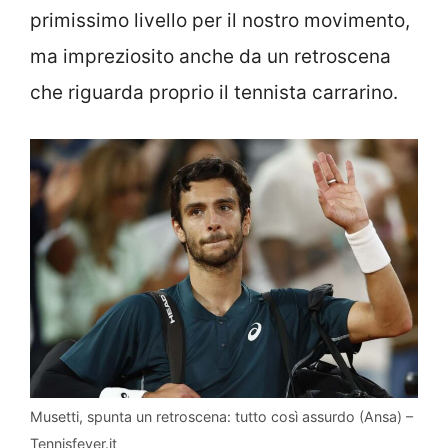
primissimo livello per il nostro movimento,
ma impreziosito anche da un retroscena
che riguarda proprio il tennista carrarino.
Musetti, spunta un retroscena: tutto così assurdo (Ansa) –
Tennisfever.it