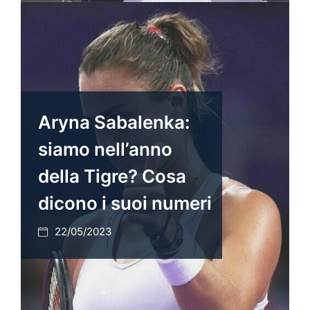
Aryna Sabalenka:
siamo nell’anno
della Tigre? Cosa
dicono i suoi numeri
22/05/2023