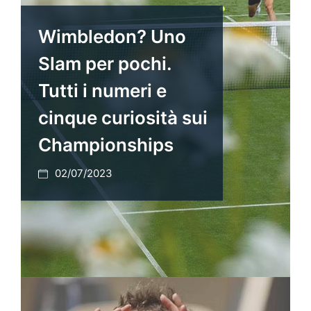
Wimbledon? Uno
Slam per pochi.
Tutti i numeri e
cinque curiosità sui
Championships
02/07/2023