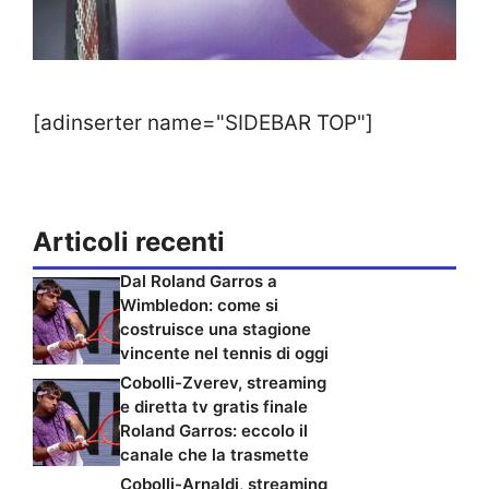
[adinserter name="SIDEBAR TOP"]
Articoli recenti
Dal Roland Garros a
Wimbledon: come si
costruisce una stagione
vincente nel tennis di oggi
Cobolli-Zverev, streaming
e diretta tv gratis finale
Roland Garros: eccolo il
canale che la trasmette
Cobolli-Arnaldi, streaming