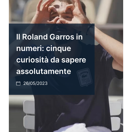
Il Roland Garros in
numeri: cinque
curiosità da sapere
assolutamente
26/05/2023