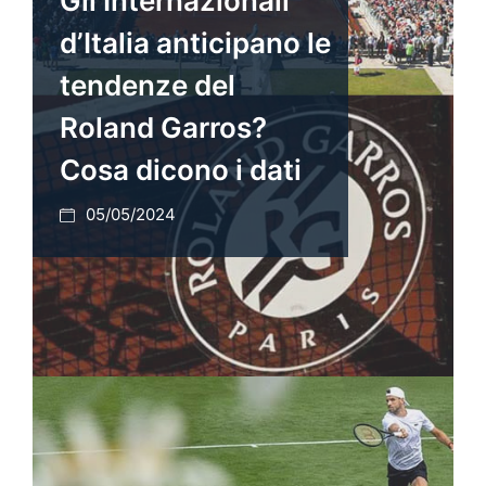
Gli Internazionali
d’Italia anticipano le
tendenze del
Roland Garros?
Cosa dicono i dati
05/05/2024