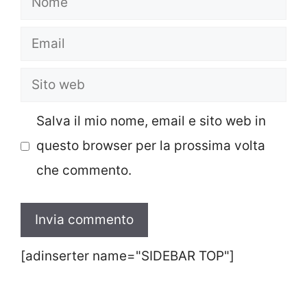
Email
Sito
web
Salva il mio nome, email e sito web in
questo browser per la prossima volta
che commento.
[adinserter name="SIDEBAR TOP"]