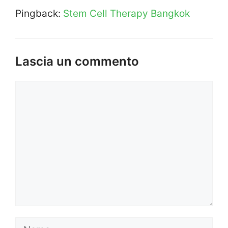
Pingback:
Stem Cell Therapy Bangkok
Lascia un commento
Commento
Nome