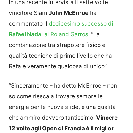
In una recente intervista il sette volte
vincitore Slam
John McEnroe
ha
commentato il
dodicesimo successo di
Rafael Nadal
al Roland Garros
. “La
combinazione tra strapotere fisico e
qualità tecniche di primo livello che ha
Rafa è veramente qualcosa di unico”.
“Sinceramente – ha detto McEnroe – non
so come riesca a trovare sempre le
energie per le nuove sfide, è una qualità
che ammiro davvero tantissimo.
Vincere
12 volte agli Open di Francia è il miglior