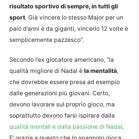
risultato sportivo di sempre, in tutti gli
sport
. Già vincere lo stesso Major per un
paio d’anni è da giganti, vincerlo 12 volte è
semplicemente pazzesco”.
Secondo l’ex giocatore americano, “la
qualità migliore di Nadal è
la mentalità
,
che dovrebbe essere presa ad esempio
dalle generazioni più giovani. Certo,
devono lavorare sul proprio gioco, ma
soprattutto devono farsi ispirare dalla
qualità mentali e dalla passione di Nadal
.
E’ grazie a questo che lo spagnolo gioca