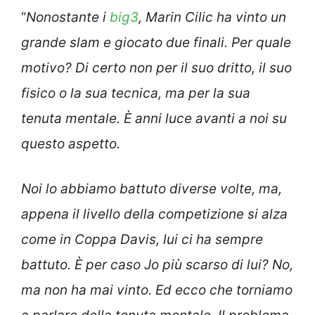
“
Nonostante i
big3
, Marin Cilic ha vinto un
grande slam e giocato due finali. Per quale
motivo? Di certo non per il suo dritto, il suo
fisico o la sua tecnica, ma per la sua
tenuta mentale. È anni luce avanti a noi su
questo aspetto.
Noi lo abbiamo battuto diverse volte, ma,
appena il livello della competizione si alza
come in Coppa Davis, lui ci ha sempre
battuto. È per caso Jo più scarso di lui? No,
ma non ha mai vinto. Ed ecco che torniamo