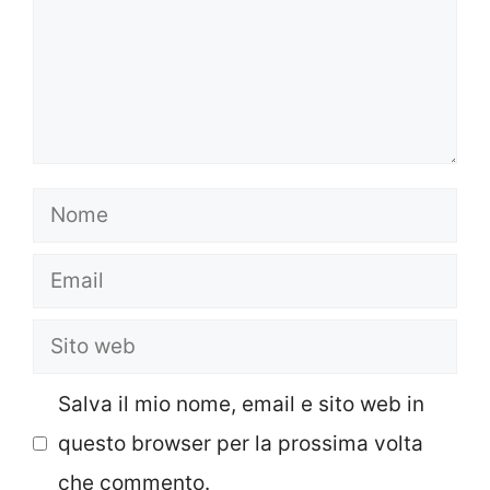
Nome
Email
Sito
web
Salva il mio nome, email e sito web in
questo browser per la prossima volta
che commento.