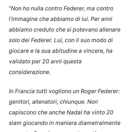
“
Non ho nulla contro Federer, ma contro
l’immagine che abbiamo di lui. Per anni
abbiamo creduto che si potevano allenare
solo dei Federer. Lui, con il suo modo di
giocare e la sua abitudine a vincere, ha
validato per 20 anni questa
considerazione.
In Francia tutti vogliono un Roger Federer:
genitori, allenatori, chiunque. Non
capiscono che anche Nadal ha vinto 20
slam giocando in maniera diametralmente