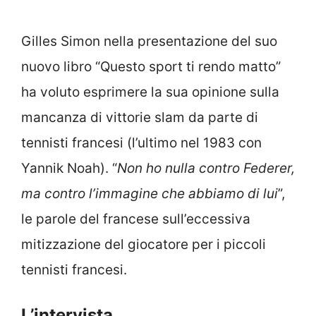
Gilles Simon nella presentazione del suo
nuovo libro “Questo sport ti rendo matto”
ha voluto esprimere la sua opinione sulla
mancanza di vittorie slam da parte di
tennisti francesi (l’ultimo nel 1983 con
Yannik Noah). “
Non ho nulla contro Federer,
ma contro l’immagine che abbiamo di lui
”,
le parole del francese sull’eccessiva
mitizzazione del giocatore per i piccoli
tennisti francesi.
L’intervista