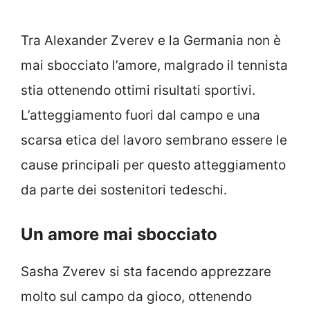
Tra Alexander Zverev e la Germania non è
mai sbocciato l’amore, malgrado il tennista
stia ottenendo ottimi risultati sportivi.
L’atteggiamento fuori dal campo e una
scarsa etica del lavoro sembrano essere le
cause principali per questo atteggiamento
da parte dei sostenitori tedeschi.
Un amore mai sbocciato
Sasha Zverev si sta facendo apprezzare
molto sul campo da gioco, ottenendo