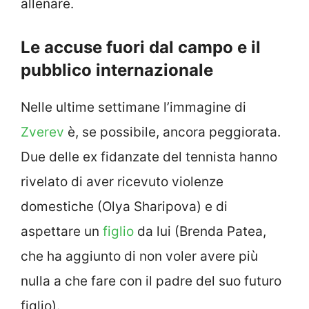
allenare.
Le accuse fuori dal campo e il
pubblico internazionale
Nelle ultime settimane l’immagine di
Zverev
è, se possibile, ancora peggiorata.
Due delle ex fidanzate del tennista hanno
rivelato di aver ricevuto violenze
domestiche (Olya Sharipova) e di
aspettare un
figlio
da lui (Brenda Patea,
che ha aggiunto di non voler avere più
nulla a che fare con il padre del suo futuro
figlio).