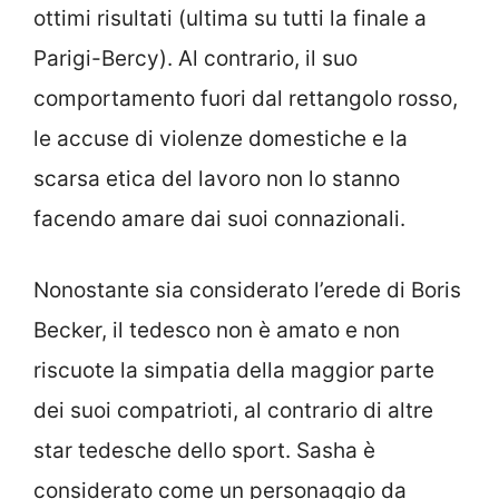
ottimi risultati (ultima su tutti la finale a
Parigi-Bercy). Al contrario, il suo
comportamento fuori dal rettangolo rosso,
le accuse di violenze domestiche e la
scarsa etica del lavoro non lo stanno
facendo amare dai suoi connazionali.
Nonostante sia considerato l’erede di Boris
Becker, il tedesco non è amato e non
riscuote la simpatia della maggior parte
dei suoi compatrioti, al contrario di altre
star tedesche dello sport. Sasha è
considerato come un personaggio da