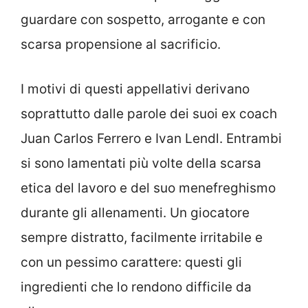
guardare con sospetto, arrogante e con
scarsa propensione al sacrificio.
I motivi di questi appellativi derivano
soprattutto dalle parole dei suoi ex coach
Juan Carlos Ferrero e Ivan Lendl. Entrambi
si sono lamentati più volte della scarsa
etica del lavoro e del suo menefreghismo
durante gli allenamenti. Un giocatore
sempre distratto, facilmente irritabile e
con un pessimo carattere: questi gli
ingredienti che lo rendono difficile da