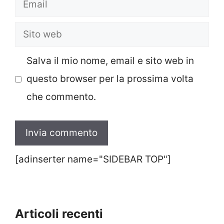
Email
Sito
web
Salva il mio nome, email e sito web in
questo browser per la prossima volta
che commento.
[adinserter name="SIDEBAR TOP"]
Articoli recenti