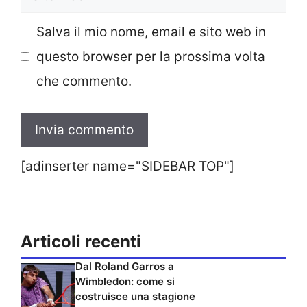
web
Salva il mio nome, email e sito web in
questo browser per la prossima volta
che commento.
[adinserter name="SIDEBAR TOP"]
Articoli recenti
Dal Roland Garros a
Wimbledon: come si
costruisce una stagione