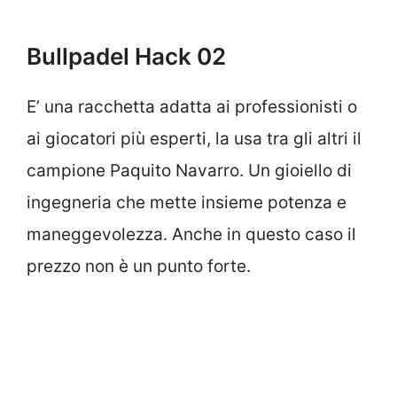
Bullpadel Hack 02
E’ una racchetta adatta ai professionisti o
ai giocatori più esperti, la usa tra gli altri il
campione Paquito Navarro. Un gioiello di
ingegneria che mette insieme potenza e
maneggevolezza. Anche in questo caso il
prezzo non è un punto forte.