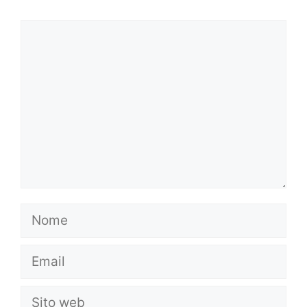
Commento
Nome
Email
Sito