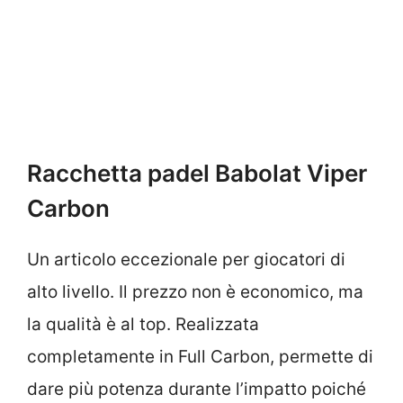
Racchetta padel Babolat Viper
Carbon
Un articolo eccezionale per giocatori di
alto livello. Il prezzo non è economico, ma
la qualità è al top. Realizzata
completamente in Full Carbon, permette di
dare più potenza durante l’impatto poiché