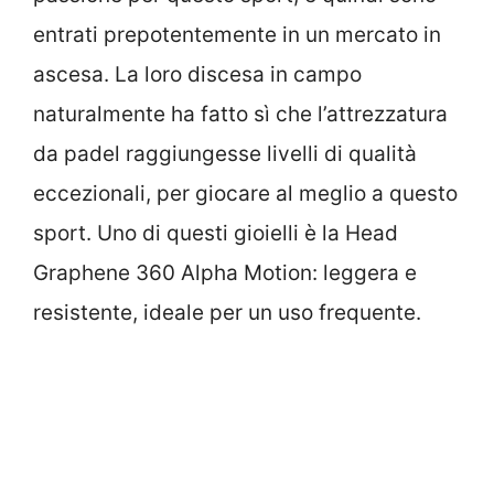
entrati prepotentemente in un mercato in
ascesa. La loro discesa in campo
naturalmente ha fatto sì che l’attrezzatura
da padel raggiungesse livelli di qualità
eccezionali, per giocare al meglio a questo
sport. Uno di questi gioielli è la Head
Graphene 360 Alpha Motion: leggera e
resistente, ideale per un uso frequente.