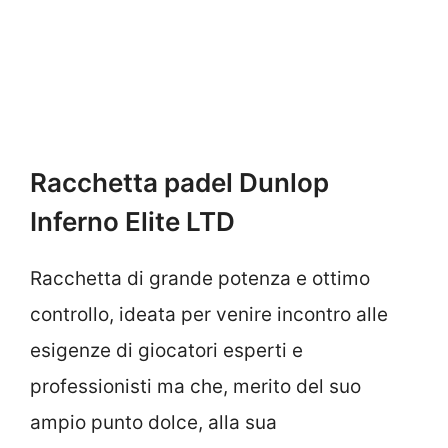
Racchetta padel
Dunlop
Inferno Elite LTD
Racchetta di grande potenza e ottimo
controllo, ideata per venire incontro alle
esigenze di giocatori esperti e
professionisti ma che, merito del suo
ampio punto dolce, alla sua