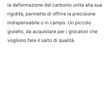
la deformazione del carbonio unita alla sua
rigidità, permette di offrire la precisione
indispensabile o in campo. Un piccolo
gioiello, da acquistare per i giocatori che
vogliono fare il salto di qualità.