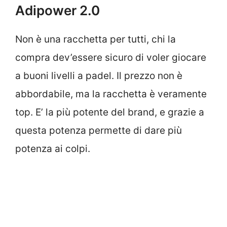
Adipower 2.0
Non è una racchetta per tutti, chi la
compra dev’essere sicuro di voler giocare
a buoni livelli a padel. Il prezzo non è
abbordabile, ma la racchetta è veramente
top. E’ la più potente del brand, e grazie a
questa potenza permette di dare più
potenza ai colpi.