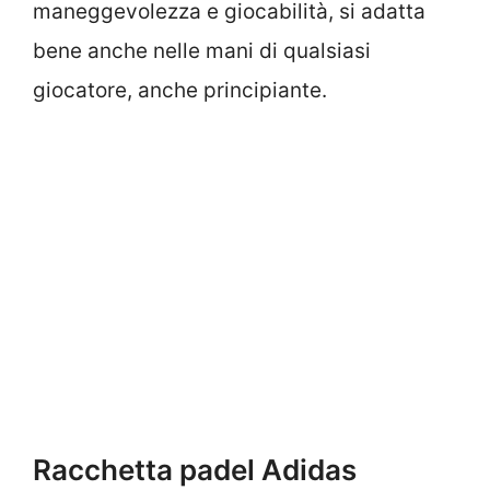
maneggevolezza e giocabilità, si adatta
bene anche nelle mani di qualsiasi
giocatore, anche principiante.
Racchetta padel A
didas