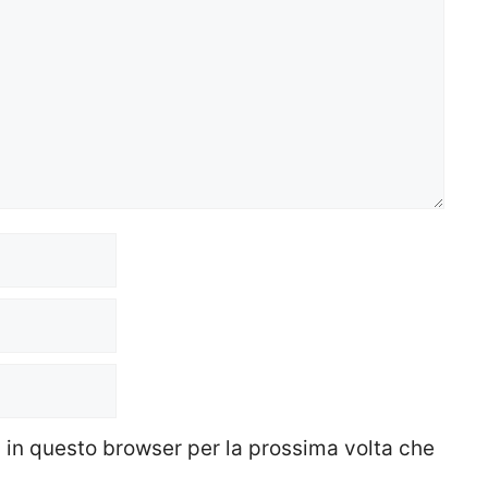
b in questo browser per la prossima volta che