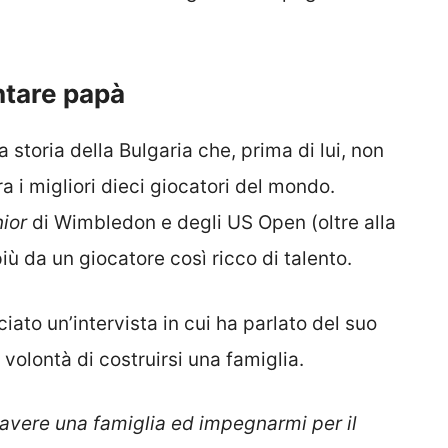
entare papà
a storia della Bulgaria che, prima di lui, non
 i migliori dieci giocatori del mondo.
nior
di Wimbledon e degli US Open (oltre alla
più da un giocatore così ricco di talento.
ciato un’intervista in cui ha parlato del suo
a volontà di costruirsi una famiglia.
, avere una famiglia ed impegnarmi per il