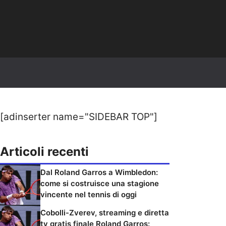
[adinserter name="SIDEBAR TOP"]
Articoli recenti
Dal Roland Garros a Wimbledon:
come si costruisce una stagione
vincente nel tennis di oggi
Cobolli-Zverev, streaming e diretta
tv gratis finale Roland Garros: