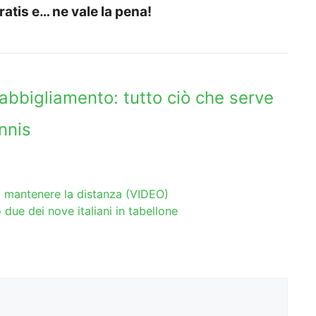
ratis e… ne vale la pena!
 abbigliamento: tutto ciò che serve
nnis
di mantenere la distanza (VIDEO)
 due dei nove italiani in tabellone