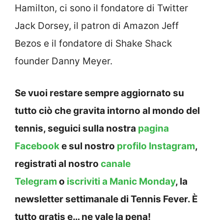
Hamilton, ci sono il fondatore di Twitter
Jack Dorsey, il patron di Amazon Jeff
Bezos e il fondatore di Shake Shack
founder Danny Meyer.
Se vuoi restare sempre aggiornato su
tutto ciò che gravita intorno al mondo del
tennis, seguici sulla nostra
pagina
Facebook
e sul nostro
profilo Instagram
,
registrati al nostro
canale
Telegram
o
iscriviti a Manic Monday
, la
newsletter settimanale di Tennis Fever. È
tutto gratis e… ne vale la pena!