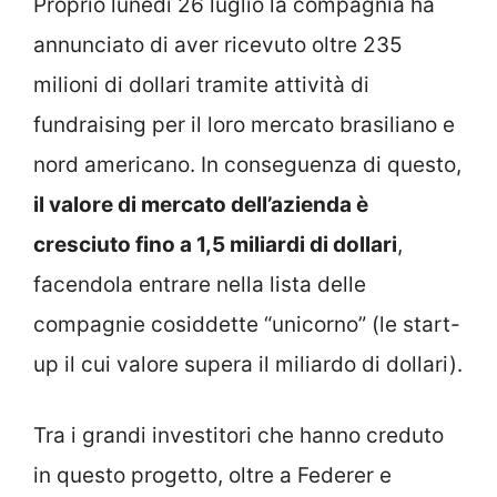
Proprio lunedì 26 luglio la compagnia ha
annunciato di aver ricevuto oltre 235
milioni di dollari tramite attività di
fundraising per il loro mercato brasiliano e
nord americano. In conseguenza di questo,
il valore di mercato dell’azienda è
cresciuto fino a 1,5 miliardi di dollari
,
facendola entrare nella lista delle
compagnie cosiddette “unicorno” (le start-
up il cui valore supera il miliardo di dollari).
Tra i grandi investitori che hanno creduto
in questo progetto, oltre a Federer e