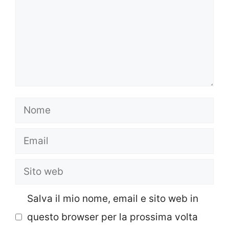
Nome
Email
Sito
web
Salva il mio nome, email e sito web in
questo browser per la prossima volta