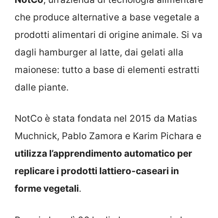
che produce alternative a base vegetale a
prodotti alimentari di origine animale. Si va
dagli hamburger al latte, dai gelati alla
maionese: tutto a base di elementi estratti
dalle piante.
NotCo è stata fondata nel 2015 da Matias
Muchnick, Pablo Zamora e Karim Pichara e
utilizza l’apprendimento automatico per
replicare i prodotti lattiero-caseari in
forme vegetali
.