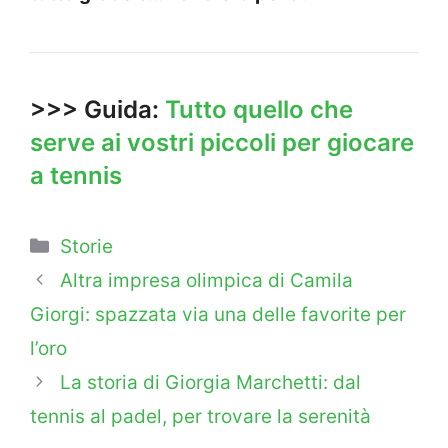
>>> Guida:
Tutto quello che
serve ai vostri piccoli per giocare
a tennis
Categorie
Storie
Altra impresa olimpica di Camila
Giorgi: spazzata via una delle favorite per
l’oro
La storia di Giorgia Marchetti: dal
tennis al padel, per trovare la serenità