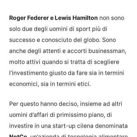
Roger Federer e Lewis Hamilton
non sono
solo due degli uomini di sport più di
successo e conosciuto del globo. Sono
anche degli attenti e accorti businessman,
molto attivi quando si tratta di scegliere
l’investimento giusto da fare sia in termini
economici, sia in termini etici.
Per questo hanno deciso, insieme ad altri
uomini d’affari di primissimo piano, di
investire in una start-up cilena denominata
NotCo
, un’azienda di tecnologia alimentare