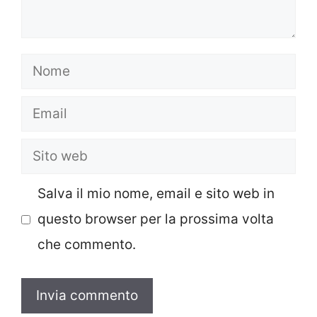
Nome
Email
Sito
web
Salva il mio nome, email e sito web in
questo browser per la prossima volta
che commento.