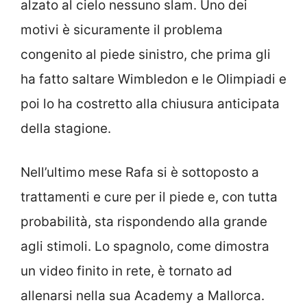
alzato al cielo nessuno slam. Uno dei
motivi è sicuramente il problema
congenito al piede sinistro, che prima gli
ha fatto saltare Wimbledon e le Olimpiadi e
poi lo ha costretto alla chiusura anticipata
della stagione.
Nell’ultimo mese Rafa si è sottoposto a
trattamenti e cure per il piede e, con tutta
probabilità, sta rispondendo alla grande
agli stimoli. Lo spagnolo, come dimostra
un video finito in rete, è tornato ad
allenarsi nella sua Academy a Mallorca.