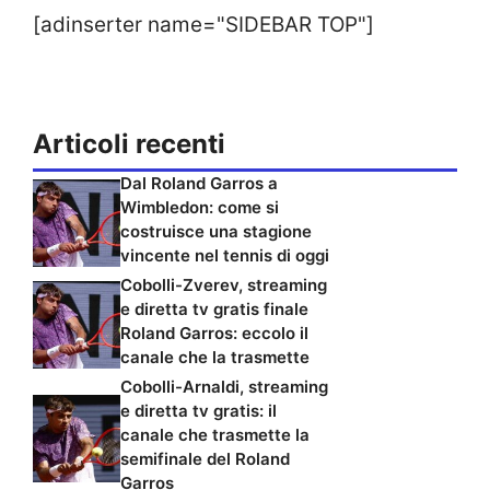
[adinserter name="SIDEBAR TOP"]
Articoli recenti
Dal Roland Garros a
Wimbledon: come si
costruisce una stagione
vincente nel tennis di oggi
Cobolli-Zverev, streaming
e diretta tv gratis finale
Roland Garros: eccolo il
canale che la trasmette
Cobolli-Arnaldi, streaming
e diretta tv gratis: il
canale che trasmette la
semifinale del Roland
Garros