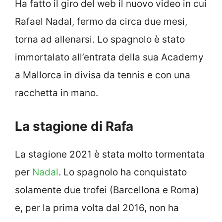
Ha fatto il giro del web il nuovo video in cui
Rafael Nadal, fermo da circa due mesi,
torna ad allenarsi. Lo spagnolo è stato
immortalato all’entrata della sua Academy
a Mallorca in divisa da tennis e con una
racchetta in mano.
La stagione di Rafa
La stagione 2021 è stata molto tormentata
per
Nadal
. Lo spagnolo ha conquistato
solamente due trofei (Barcellona e Roma)
e, per la prima volta dal 2016, non ha