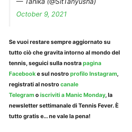
— Tanika (@SitTanyusha)
October 9, 2021
Se vuoi restare sempre aggiornato su
tutto ciò che gravita intorno al mondo del
tennis, seguici sulla nostra
pagina
Facebook
e sul nostro
profilo Instagram
,
registrati al nostro
canale
Telegram
o
iscriviti a Manic Monday
, la
newsletter settimanale di Tennis Fever. È
tutto gratis e… ne vale la pena!