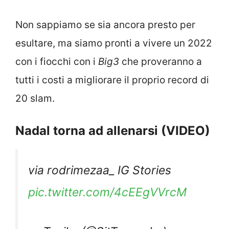
Non sappiamo se sia ancora presto per
esultare, ma siamo pronti a vivere un 2022
con i fiocchi con i
Big3
che proveranno a
tutti i costi a migliorare il proprio record di
20 slam.
Nadal torna ad allenarsi (VIDEO)
via rodrimezaa_ IG Stories
pic.twitter.com/4cEEgVVrcM