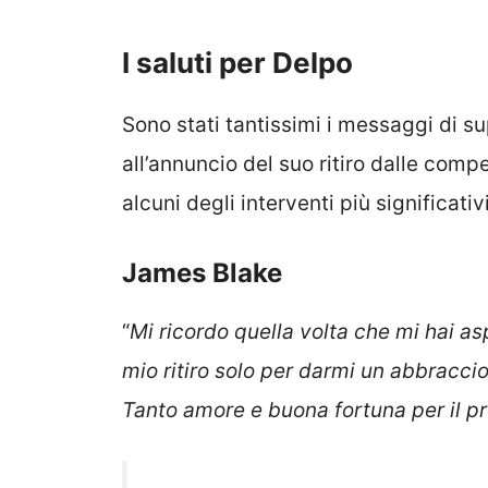
I saluti per Delpo
Sono stati tantissimi i messaggi di s
all’annuncio del suo ritiro dalle compe
alcuni degli interventi più significativi
James Blake
“
Mi ricordo quella volta che mi hai asp
mio ritiro solo per darmi un abbracc
Tanto amore e buona fortuna per il pr