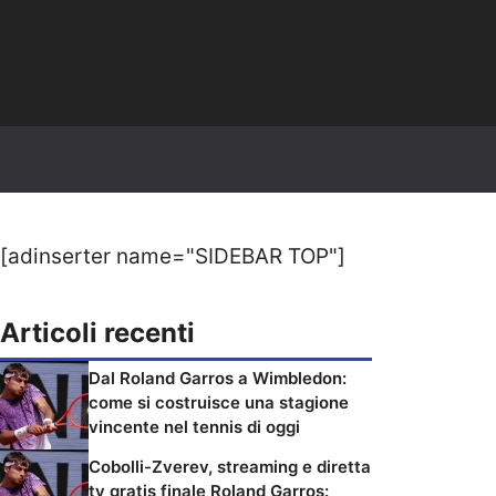
[adinserter name="SIDEBAR TOP"]
Articoli recenti
Dal Roland Garros a Wimbledon:
come si costruisce una stagione
vincente nel tennis di oggi
Cobolli-Zverev, streaming e diretta
tv gratis finale Roland Garros: