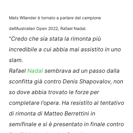
Mats Wilander è tornato a parlare del campione
dell’Australian Open 2022, Rafael Nadal.
“
Credo che sia stata la rimonta più
incredibile a cui abbia mai assistito in uno
slam.
Rafael
Nadal
sembrava ad un passo dalla
sconfitta già contro Denis Shapovalov, non
so dove abbia trovato le forze per
completare l’opera. Ha resistito al tentativo
di rimonta di Matteo Berrettini in
semifinale e si è presentato in finale contro