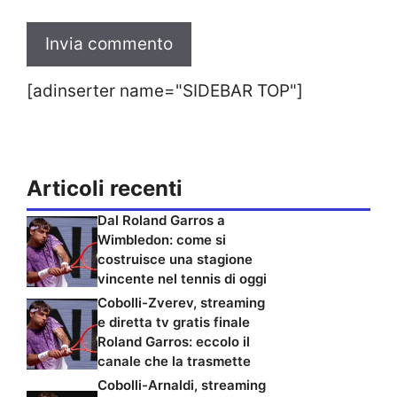
[adinserter name="SIDEBAR TOP"]
Articoli recenti
Dal Roland Garros a
Wimbledon: come si
costruisce una stagione
vincente nel tennis di oggi
Cobolli-Zverev, streaming
e diretta tv gratis finale
Roland Garros: eccolo il
canale che la trasmette
Cobolli-Arnaldi, streaming