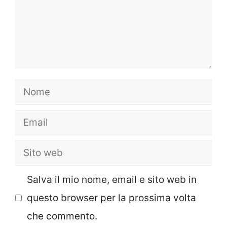
Nome
Email
Sito
web
Salva il mio nome, email e sito web in
questo browser per la prossima volta
che commento.