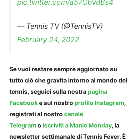
pic.twitter.com/a57CbVdBs4
— Tennis TV (@TennisTV)
February 24, 2022
Se vuoi restare sempre aggiornato su
tutto ciò che gravita intorno al mondo del
tennis, seguici sulla nostra
pagina
Facebook
e sul nostro
profilo Instagram
,
registrati al nostro
canale
Telegram
o
iscriviti a Manic Monday
, la
newsletter settimanale di Tennis Fever. È