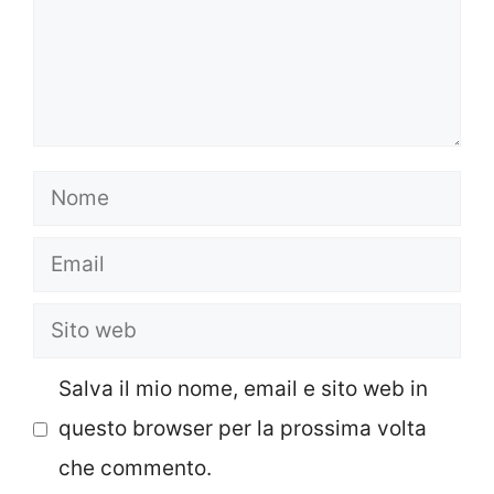
Nome
Email
Sito
web
Salva il mio nome, email e sito web in
questo browser per la prossima volta
che commento.