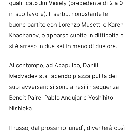
qualificato Jiri Vesely (precedente di 2 a 0
in suo favore). Il serbo, nonostante le
buone partite con Lorenzo Musetti e Karen
Khachanov, è apparso subito in difficoltà e
si è arreso in due set in meno di due ore.
Al contempo, ad Acapulco, Daniil
Medvedev sta facendo piazza pulita dei
suoi avversari: si sono arresi in sequenza
Benoit Paire, Pablo Andujar e Yoshihito
Nishioka.
Il russo, dal prossimo lunedì, diventerà così