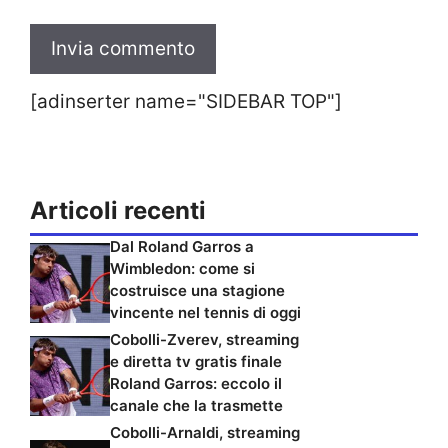
[adinserter name="SIDEBAR TOP"]
Articoli recenti
Dal Roland Garros a
Wimbledon: come si
costruisce una stagione
vincente nel tennis di oggi
Cobolli-Zverev, streaming
e diretta tv gratis finale
Roland Garros: eccolo il
canale che la trasmette
Cobolli-Arnaldi, streaming