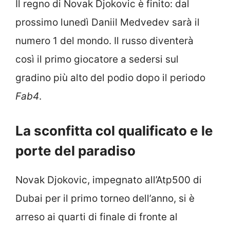
Il regno di Novak Djokovic è finito: dal
prossimo lunedì Daniil Medvedev sarà il
numero 1 del mondo. Il russo diventerà
così il primo giocatore a sedersi sul
gradino più alto del podio dopo il periodo
Fab4
.
La sconfitta col qualificato e le
porte del paradiso
Novak Djokovic, impegnato all’Atp500 di
Dubai per il primo torneo dell’anno, si è
arreso ai quarti di finale di fronte al