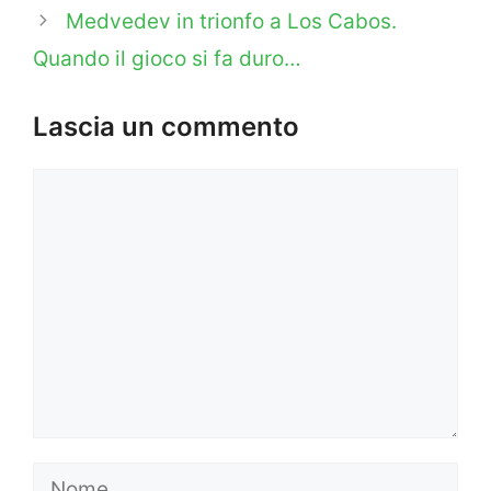
Medvedev in trionfo a Los Cabos.
Quando il gioco si fa duro…
Lascia un commento
Commento
Nome