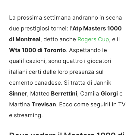
La prossima settimana andranno in scena
due prestigiosi tornei: l’
Atp Masters 1000
di Montreal
, detto anche
Rogers Cup
, e il
Wta 1000 di Toronto
. Aspettando le
qualificazioni, sono quattro i giocatori
italiani certi delle loro presenza sul
cemento canadese. Si tratta di Jannik
Sinner
, Matteo
Berrettini
, Camila
Giorgi
e
Martina
Trevisan
. Ecco come seguirli in TV
e streaming.