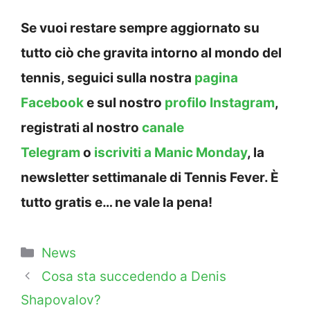
Se vuoi restare sempre aggiornato su
tutto ciò che gravita intorno al mondo del
tennis, seguici sulla nostra
pagina
Facebook
e sul nostro
profilo Instagram
,
registrati al nostro
canale
Telegram
o
iscriviti a Manic Monday
, la
newsletter settimanale di Tennis Fever. È
tutto gratis e… ne vale la pena!
Categorie
News
Cosa sta succedendo a Denis
Shapovalov?