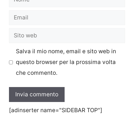
Email
Sito
web
Salva il mio nome, email e sito web in
questo browser per la prossima volta
che commento.
[adinserter name="SIDEBAR TOP"]