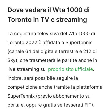
Dove vedere il Wta 1000 di
Toronto in TV e streaming
La copertura televisiva del Wta 1000 di
Toronto 2022 è affidata a Supertennis
(canale 64 del digitale terrestre e 212 di
Sky), che trasmetterà le partite anche in
live streaming sul
proprio sito ufficiale
.
Inoltre, sarà possibile seguire la
competizione anche tramite la piattaforma
SuperTennix (previo abbonamento sul
portale, oppure gratis se tesserati FIT).