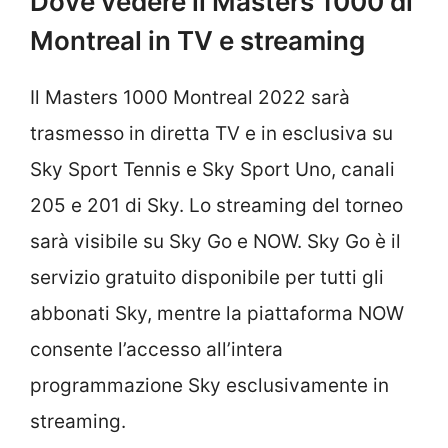
Dove vedere il Masters 1000 di
Montreal in TV e streaming
Il Masters 1000 Montreal 2022 sarà
trasmesso in diretta TV e in esclusiva su
Sky Sport Tennis e Sky Sport Uno, canali
205 e 201 di Sky. Lo streaming del torneo
sarà visibile su Sky Go e NOW. Sky Go è il
servizio gratuito disponibile per tutti gli
abbonati Sky, mentre la piattaforma NOW
consente l’accesso all’intera
programmazione Sky esclusivamente in
streaming.