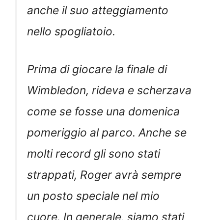
anche il suo atteggiamento
nello spogliatoio.
Prima di giocare la finale di
Wimbledon, rideva e scherzava
come se fosse una domenica
pomeriggio al parco. Anche se
molti record gli sono stati
strappati, Roger avrà sempre
un posto speciale nel mio
cuore. In generale, siamo stati