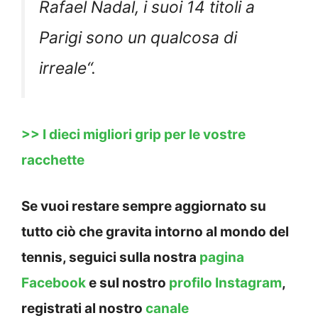
Rafael Nadal, i suoi 14 titoli a
Parigi sono un qualcosa di
irreale
“.
>> I dieci migliori grip per le vostre
racchette
Se vuoi restare sempre aggiornato su
tutto ciò che gravita intorno al mondo del
tennis, seguici sulla nostra
pagina
Facebook
e sul nostro
profilo Instagram
,
registrati al nostro
canale