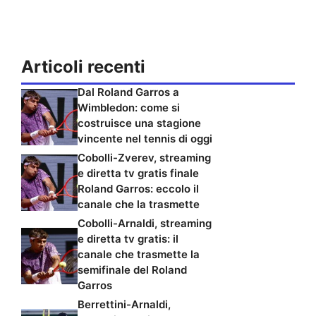
Articoli recenti
Dal Roland Garros a
Wimbledon: come si
costruisce una stagione
vincente nel tennis di oggi
Cobolli-Zverev, streaming
e diretta tv gratis finale
Roland Garros: eccolo il
canale che la trasmette
Cobolli-Arnaldi, streaming
e diretta tv gratis: il
canale che trasmette la
semifinale del Roland
Garros
Berrettini-Arnaldi,