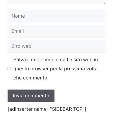
Nome
Email
Sito
web
Salva il mio nome, email e sito web in
questo browser per la prossima volta
che commento.
[adinserter name="SIDEBAR TOP"]