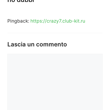
Pingback:
https://crazy7.club-kit.ru
Lascia un commento
Commento