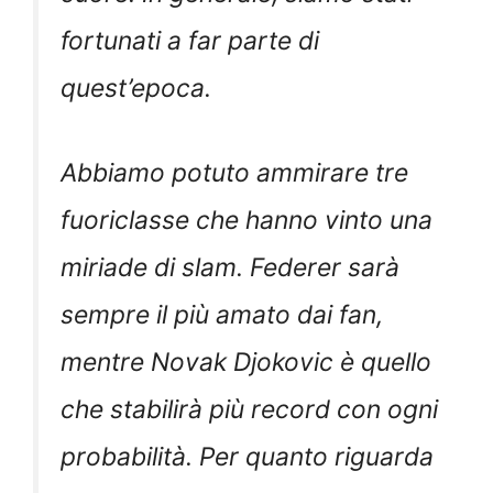
fortunati a far parte di
quest’epoca.
Abbiamo potuto ammirare tre
fuoriclasse che hanno vinto una
miriade di slam. Federer sarà
sempre il più amato dai fan,
mentre Novak Djokovic è quello
che stabilirà più record con ogni
probabilità. Per quanto riguarda