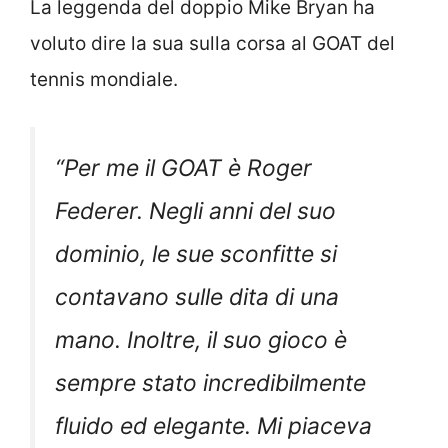
La leggenda del doppio Mike Bryan ha
voluto dire la sua sulla corsa al GOAT del
tennis mondiale.
“
Per me il GOAT è Roger
Federer. Negli anni del suo
dominio, le sue sconfitte si
contavano sulle dita di una
mano. Inoltre, il suo gioco è
sempre stato incredibilmente
fluido ed elegante. Mi piaceva