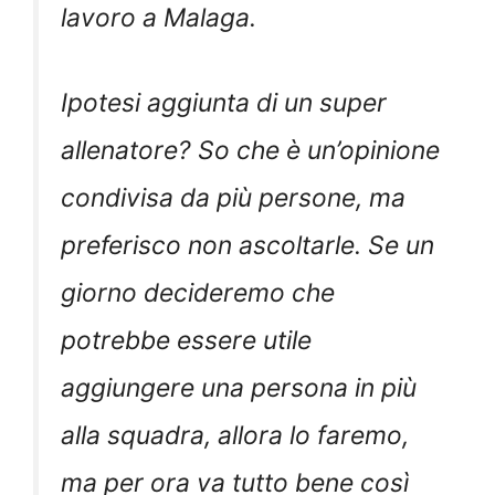
lavoro a Malaga.
Ipotesi aggiunta di un super
allenatore? So che è un’opinione
condivisa da più persone, ma
preferisco non ascoltarle. Se un
giorno decideremo che
potrebbe essere utile
aggiungere una persona in più
alla squadra, allora lo faremo,
ma per ora va tutto bene così