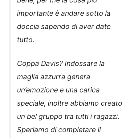
importante è andare sotto la
doccia sapendo di aver dato
tutto.
Coppa Davis? Indossare la
maglia azzurra genera
un’emozione e una carica
speciale, inoltre abbiamo creato
un bel gruppo tra tutti i ragazzi.
Speriamo di completare il