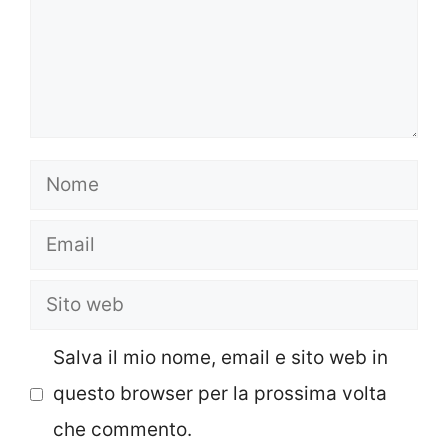
Nome
Email
Sito
web
Salva il mio nome, email e sito web in
questo browser per la prossima volta
che commento.