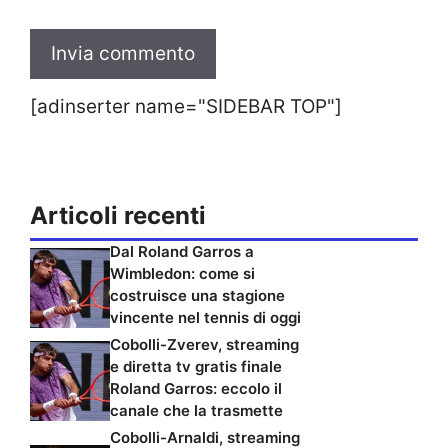
[adinserter name="SIDEBAR TOP"]
Articoli recenti
Dal Roland Garros a
Wimbledon: come si
costruisce una stagione
vincente nel tennis di oggi
Cobolli-Zverev, streaming
e diretta tv gratis finale
Roland Garros: eccolo il
canale che la trasmette
Cobolli-Arnaldi, streaming