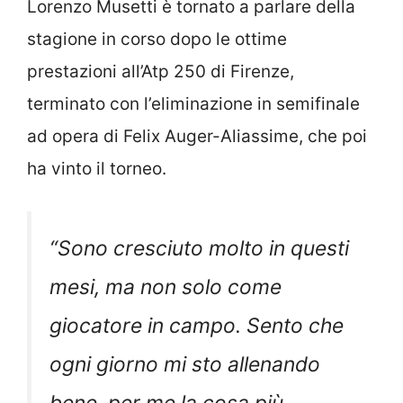
Lorenzo Musetti è tornato a parlare della
stagione in corso dopo le ottime
prestazioni all’Atp 250 di Firenze,
terminato con l’eliminazione in semifinale
ad opera di Felix Auger-Aliassime, che poi
ha vinto il torneo.
“
Sono cresciuto molto in questi
mesi, ma non solo come
giocatore in campo. Sento che
ogni giorno mi sto allenando
bene, per me la cosa più