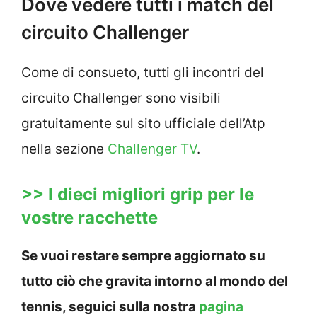
Dove vedere tutti i match del
circuito Challenger
Come di consueto, tutti gli incontri del
circuito Challenger sono visibili
gratuitamente sul sito ufficiale dell’Atp
nella sezione
Challenger TV
.
>> I dieci migliori grip per le
vostre racchette
Se vuoi restare sempre aggiornato su
tutto ciò che gravita intorno al mondo del
tennis, seguici sulla nostra
pagina