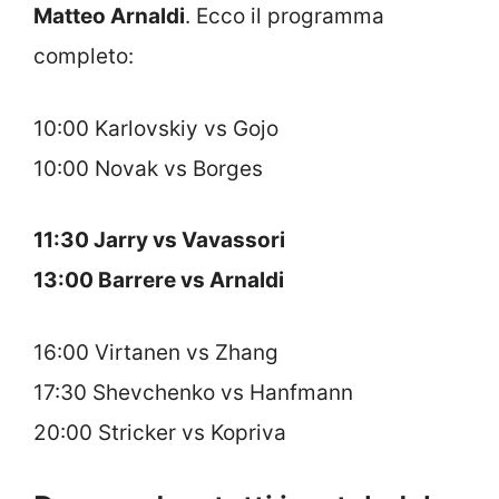
Matteo Arnaldi
. Ecco il programma
completo:
10:00 Karlovskiy vs Gojo
10:00 Novak vs Borges
11:30 Jarry vs Vavassori
13:00 Barrere vs Arnaldi
16:00 Virtanen vs Zhang
17:30 Shevchenko vs Hanfmann
20:00 Stricker vs Kopriva