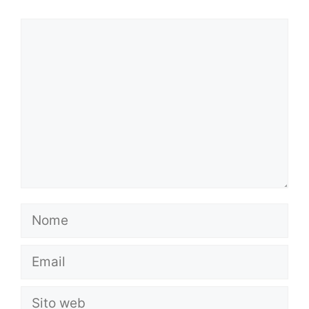
Commento
Nome
Email
Sito