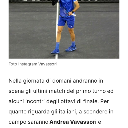
Foto Instagram Vavassori
Nella giornata di domani andranno in
scena gli ultimi match del primo turno ed
alcuni incontri degli ottavi di finale. Per
quanto riguarda gli italiani, a scendere in
campo saranno
Andrea Vavassori
e