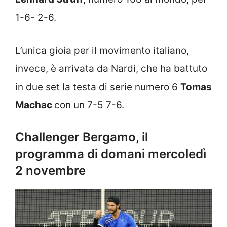
1-6- 2-6.
L’unica gioia per il movimento italiano,
invece, è arrivata da Nardi, che ha battuto
in due set la testa di serie numero 6
Tomas
Machac
con un 7-5 7-6.
Challenger Bergamo, il
programma di domani mercoledì
2 novembre