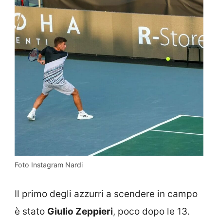
Foto Instagram Nardi
Il primo degli azzurri a scendere in campo
è stato
Giulio Zeppieri
, poco dopo le 13.