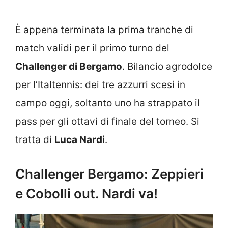
È appena terminata la prima tranche di
match validi per il primo turno del
Challenger di Bergamo
. Bilancio agrodolce
per l’Italtennis: dei tre azzurri scesi in
campo oggi, soltanto uno ha strappato il
pass per gli ottavi di finale del torneo. Si
tratta di
Luca Nardi
.
Challenger Bergamo: Zeppieri
e Cobolli out. Nardi va!