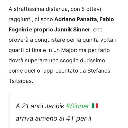
A strettissima distanza, con 8 ottavi
raggiunti, ci sono
Adriano Panatta, Fabio
Fognini e proprio Jannik Sinner
, che
proverà a conquistare per la quinta volta i
quarti di finale in un Major: ma per farlo
dovrà superare uno scoglio durissimo
come quello rappresentato da Stefanos
Tsitsipas.
A 21 anni Jannik
#Sinner
arriva almeno al 4T per il