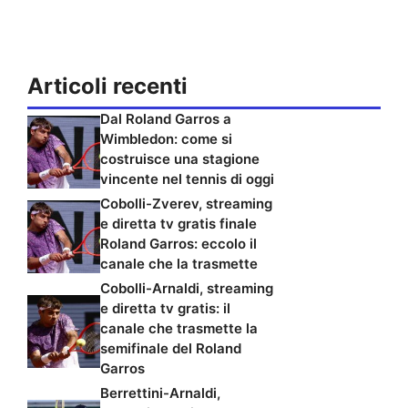
Articoli recenti
Dal Roland Garros a
Wimbledon: come si
costruisce una stagione
vincente nel tennis di oggi
Cobolli-Zverev, streaming
e diretta tv gratis finale
Roland Garros: eccolo il
canale che la trasmette
Cobolli-Arnaldi, streaming
e diretta tv gratis: il
canale che trasmette la
semifinale del Roland
Garros
Berrettini-Arnaldi,