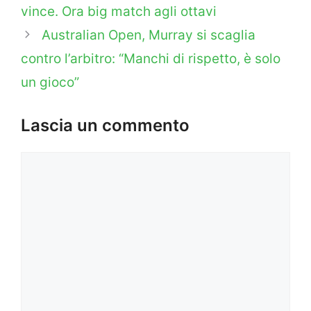
vince. Ora big match agli ottavi
Australian Open, Murray si scaglia
contro l’arbitro: “Manchi di rispetto, è solo
un gioco”
Lascia un commento
Commento