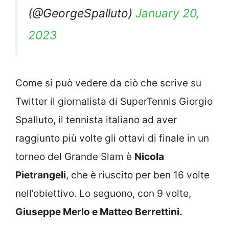
(@GeorgeSpalluto)
January 20,
2023
Come si può vedere da ciò che scrive su
Twitter il giornalista di SuperTennis Giorgio
Spalluto, il tennista italiano ad aver
raggiunto più volte gli ottavi di finale in un
torneo del Grande Slam è
Nicola
Pietrangeli
, che è riuscito per ben 16 volte
nell’obiettivo. Lo seguono, con 9 volte,
Giuseppe Merlo e Matteo Berrettini.