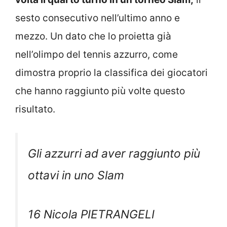
sesto consecutivo nell’ultimo anno e
mezzo. Un dato che lo proietta già
nell’olimpo del tennis azzurro, come
dimostra proprio la classifica dei giocatori
che hanno raggiunto più volte questo
risultato.
Gli azzurri ad aver raggiunto più
ottavi in uno Slam
16 Nicola PIETRANGELI