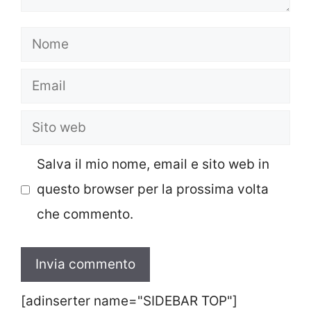
Nome
Email
Sito
web
Salva il mio nome, email e sito web in
questo browser per la prossima volta
che commento.
[adinserter name="SIDEBAR TOP"]