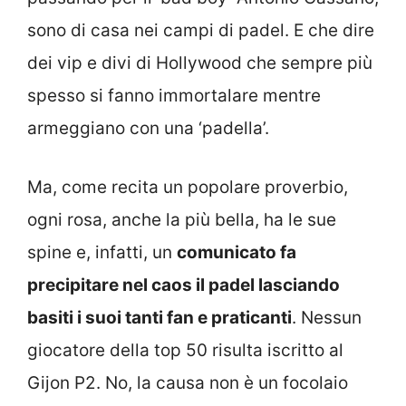
sono di casa nei campi di padel. E che dire
dei vip e divi di Hollywood che sempre più
spesso si fanno immortalare mentre
armeggiano con una ‘padella’.
Ma, come recita un popolare proverbio,
ogni rosa, anche la più bella, ha le sue
spine e, infatti, un
comunicato fa
precipitare nel caos il padel lasciando
basiti i suoi tanti fan e praticanti
. Nessun
giocatore della top 50 risulta iscritto al
Gijon P2. No, la causa non è un focolaio