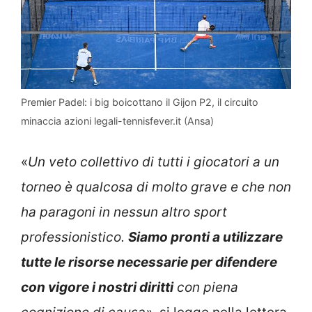
Premier Padel: i big boicottano il Gijon P2, il circuito
minaccia azioni legali-tennisfever.it (Ansa)
«
Un veto collettivo di tutti i giocatori a un
torneo è qualcosa di molto grave e che non
ha paragoni in nessun altro sport
professionistico.
Siamo pronti a utilizzare
tutte le risorse necessarie per difendere
con vigore i nostri diritti
con piena