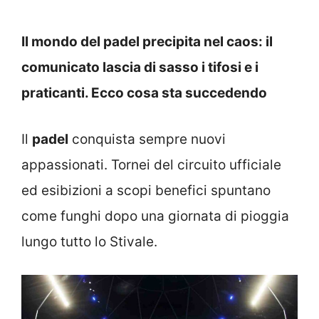
Il mondo del padel precipita nel caos: il
comunicato lascia di sasso i tifosi e i
praticanti. Ecco cosa sta succedendo
Il
padel
conquista sempre nuovi
appassionati. Tornei del circuito ufficiale
ed esibizioni a scopi benefici spuntano
come funghi dopo una giornata di pioggia
lungo tutto lo Stivale.