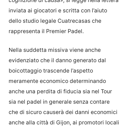
cognizione di causa»
, si legge nella lettera
inviata ai giocatori e scritta con l’aiuto
dello studio legale Cuatrecasas che
rappresenta il Premier Padel.
Nella suddetta missiva viene anche
evidenziato che il danno generato dal
boicottaggio trascende l’aspetto
meramente economico determinando
anche una perdita di fiducia sia nel Tour
sia nel padel in generale senza contare
che di sicuro causerà dei danni economici
anche alla città di Gijon, ai promotori locali