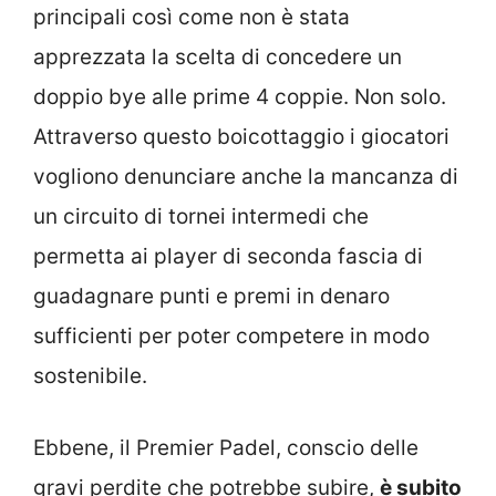
principali così come non è stata
apprezzata la scelta di concedere un
doppio bye alle prime 4 coppie. Non solo.
Attraverso questo boicottaggio i giocatori
vogliono denunciare anche la mancanza di
un circuito di tornei intermedi che
permetta ai player di seconda fascia di
guadagnare punti e premi in denaro
sufficienti per poter competere in modo
sostenibile.
Ebbene, il Premier Padel, conscio delle
gravi perdite che potrebbe subire,
è subito