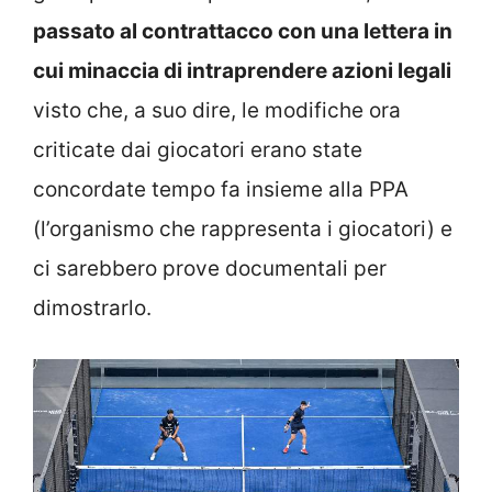
passato al contrattacco con una lettera in
cui minaccia di intraprendere azioni legali
visto che, a suo dire, le modifiche ora
criticate dai giocatori erano state
concordate tempo fa insieme alla PPA
(l’organismo che rappresenta i giocatori) e
ci sarebbero prove documentali per
dimostrarlo.