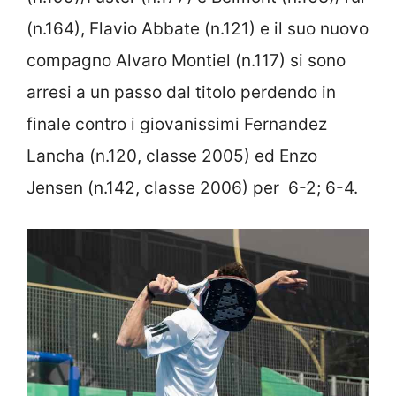
(n.164), Flavio Abbate (n.121) e il suo nuovo
compagno Alvaro Montiel (n.117) si sono
arresi a un passo dal titolo perdendo in
finale contro i giovanissimi Fernandez
Lancha (n.120, classe 2005) ed Enzo
Jensen (n.142, classe 2006) per 6-2; 6-4.