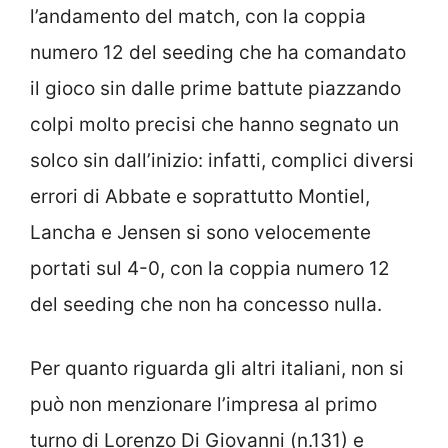
l’andamento del match, con la coppia
numero 12 del seeding che ha comandato
il gioco sin dalle prime battute piazzando
colpi molto precisi che hanno segnato un
solco sin dall’inizio: infatti, complici diversi
errori di Abbate e soprattutto Montiel,
Lancha e Jensen si sono velocemente
portati sul 4-0, con la coppia numero 12
del seeding che non ha concesso nulla.
Per quanto riguarda gli altri italiani, non si
può non menzionare l’impresa al primo
turno di Lorenzo Di Giovanni (n.131) e