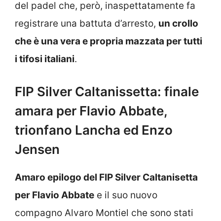
del padel che, però, inaspettatamente fa
registrare una battuta d’arresto,
un crollo
che è una vera e propria mazzata per tutti
i tifosi italiani
.
FIP Silver Caltanissetta: finale
amara per Flavio Abbate,
trionfano Lancha ed Enzo
Jensen
Amaro epilogo del FIP Silver Caltanisetta
per Flavio Abbate
e il suo nuovo
compagno Alvaro Montiel che sono stati