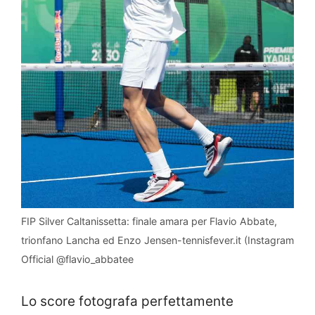
FIP Silver Caltanissetta: finale amara per Flavio Abbate,
trionfano Lancha ed Enzo Jensen-tennisfever.it (Instagram
Official @flavio_abbatee
Lo score fotografa perfettamente