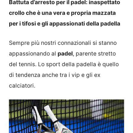
Battuta d’arresto per il padel: inaspettato
crollo che è una vera e propria mazzata
per i tifosi e gli appassionati della padella
Sempre più nostri connazionali si stanno
appassionando al
padel
, parente stretto
del tennis. Lo sport della padella è quello
di tendenza anche tra i vip e gli ex
calciatori.