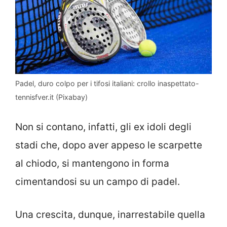
Padel, duro colpo per i tifosi italiani: crollo inaspettato-
tennisfver.it (Pixabay)
Non si contano, infatti, gli ex idoli degli
stadi che, dopo aver appeso le scarpette
al chiodo, si mantengono in forma
cimentandosi su un campo di padel.
Una crescita, dunque, inarrestabile quella