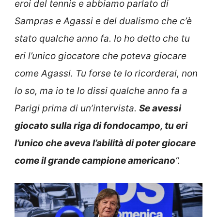
eroi del tennis e abbiamo parlato di
Sampras e Agassi e del dualismo che c’è
stato qualche anno fa. Io ho detto che tu
eri l’unico giocatore che poteva giocare
come Agassi. Tu forse te lo ricorderai, non
lo so, ma io te lo dissi qualche anno fa a
Parigi prima di un’intervista.
Se avessi
giocato sulla riga di fondocampo, tu eri
l’unico che aveva l’abilità di poter giocare
come il grande campione americano
“.