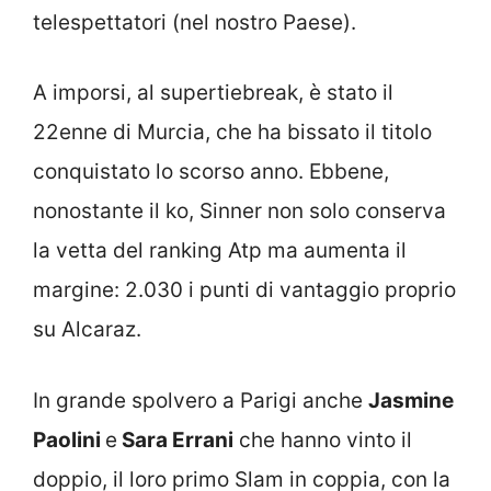
telespettatori (nel nostro Paese).
A imporsi, al supertiebreak, è stato il
22enne di Murcia, che ha bissato il titolo
conquistato lo scorso anno. Ebbene,
nonostante il ko, Sinner non solo conserva
la vetta del ranking Atp ma aumenta il
margine: 2.030 i punti di vantaggio proprio
su Alcaraz.
In grande spolvero a Parigi anche
Jasmine
Paolini
e
Sara Errani
che hanno vinto il
doppio, il loro primo Slam in coppia, con la