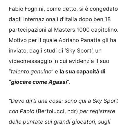
Fabio Fognini, come detto, si è congedato
dagli Internazionali d’Italia dopo ben 18
partecipazioni al Masters 1000 capitolino.
Motivo per il quale Adriano Panatta gli ha
inviato, dagli studi di ‘Sky Sport’, un
videomessaggio in cui evidenzia il suo
“
talento genuino
” e
la sua capacità di
“
giocare come Agassi
“.
“Devo dirti una cosa: sono qui a Sky Sport
con Paolo
(Bertolucci, ndr)
per registrare
delle puntate sui grandi giocatori, sugli