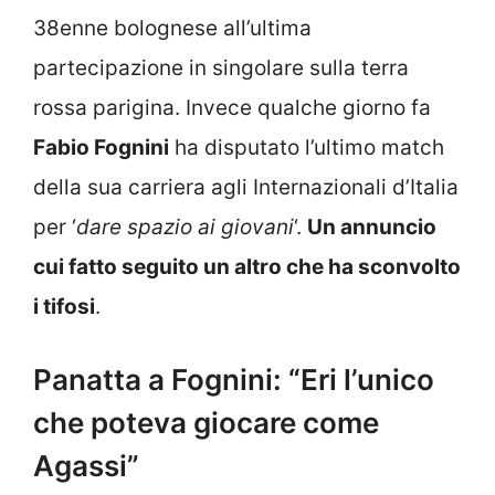
38enne bolognese all’ultima
partecipazione in singolare sulla terra
rossa parigina. Invece qualche giorno fa
Fabio Fognini
ha disputato l’ultimo match
della sua carriera agli Internazionali d’Italia
per ‘
dare spazio ai giovani
‘.
Un annuncio
cui fatto seguito un altro che ha sconvolto
i tifosi
.
Panatta a Fognini: “Eri l’unico
che poteva giocare come
Agassi”