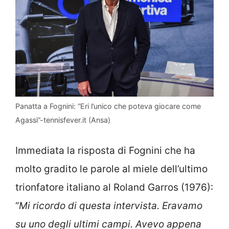
Panatta a Fognini: “Eri l’unico che poteva giocare come
Agassi”-tennisfever.it (Ansa)
Immediata la risposta di Fognini che ha
molto gradito le parole al miele dell’ultimo
trionfatore italiano al Roland Garros (1976):
“
Mi ricordo di questa intervista. Eravamo
su uno degli ultimi campi. Avevo appena