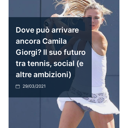
Dove può arrivare
ancora Camila
Giorgi? Il suo futuro
tra tennis, social (e
altre ambizioni)
29/03/2021