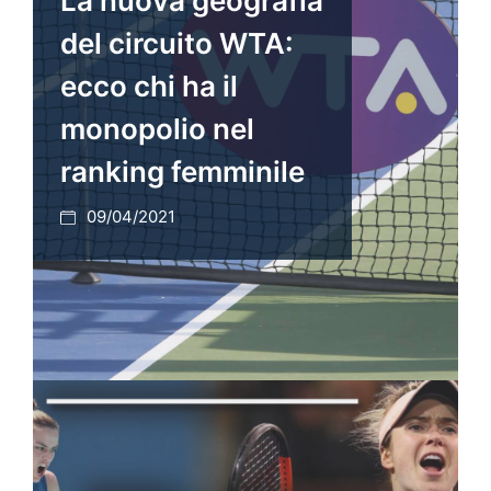
La nuova geografia
del circuito WTA:
ecco chi ha il
monopolio nel
ranking femminile
09/04/2021