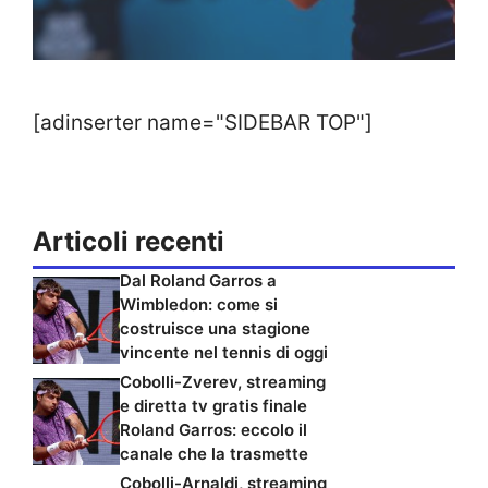
[adinserter name="SIDEBAR TOP"]
Articoli recenti
Dal Roland Garros a
Wimbledon: come si
costruisce una stagione
vincente nel tennis di oggi
Cobolli-Zverev, streaming
e diretta tv gratis finale
Roland Garros: eccolo il
canale che la trasmette
Cobolli-Arnaldi, streaming