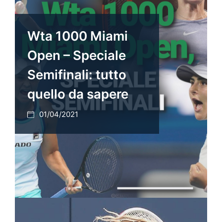
Wta 1000 Miami
Open – Speciale
Semifinali: tutto
quello da sapere
01/04/2021