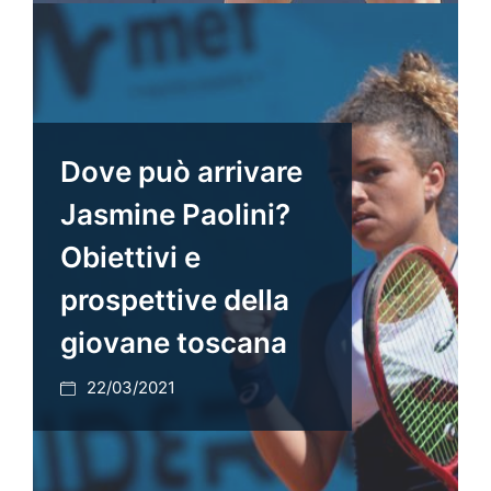
Dove può arrivare
Jasmine Paolini?
Obiettivi e
prospettive della
giovane toscana
22/03/2021