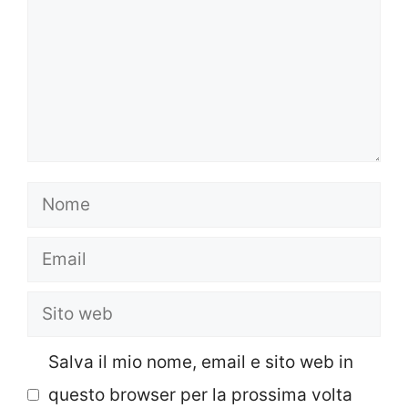
Nome
Email
Sito
web
Salva il mio nome, email e sito web in
questo browser per la prossima volta