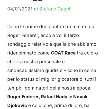
04/01/2021
di
Stefano Cagelli
Dopo le prime due puntate dominate da
Roger Federer, ecco a voi il terzo
sondaggio relativo a quella che abbiamo
ridenominato come
GOAT Race
tra coloro
che – a nostra personale e
sindacabilissimo giudizio – sono in corsa
per lo status di miglior giocatore di tutti i
tempi: i dominatori della nostra epoca
Roger Federer, Rafael Nadal e Novak
Djokovic
e colui che, prima di loro, ha