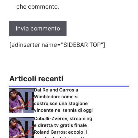
che commento.
[adinserter name="SIDEBAR TOP"]
Articoli recenti
Dal Roland Garros a
Wimbledon: come si
costruisce una stagione
vincente nel tennis di oggi
Cobolli-Zverev, streaming
e diretta tv gratis finale
Roland Garros: eccolo il