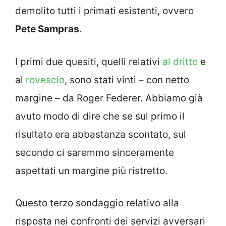
demolito tutti i primati esistenti, ovvero
Pete Sampras
.
I primi due quesiti, quelli relativi
al dritto
e
al
rovescio
, sono stati vinti – con netto
margine – da Roger Federer. Abbiamo già
avuto modo di dire che se sul primo il
risultato era abbastanza scontato, sul
secondo ci saremmo sinceramente
aspettati un margine più ristretto.
Questo terzo sondaggio relativo alla
risposta nei confronti dei servizi avversari