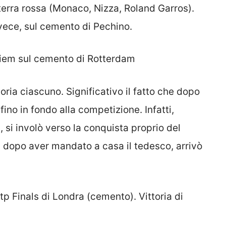
a terra rossa (Monaco, Nizza, Roland Garros).
vece, sul cemento di Pechino.
hiem sul cemento di Rotterdam
oria ciascuno. Significativo il fatto che dopo
fino in fondo alla competizione. Infatti,
 si involò verso la conquista proprio del
dopo aver mandato a casa il tedesco, arrivò
tp Finals di Londra (cemento). Vittoria di