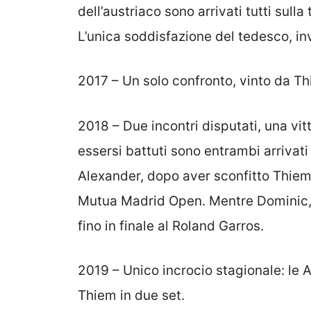
dell’austriaco sono arrivati tutti sull
L’unica soddisfazione del tedesco, in
2017 – Un solo confronto, vinto da T
2018 – Due incontri disputati, una vitt
essersi battuti sono entrambi arrivati 
Alexander, dopo aver sconfitto Thiem,
Mutua Madrid Open. Mentre Dominic, 
fino in finale al Roland Garros.
2019 – Unico incrocio stagionale: le A
Thiem in due set.