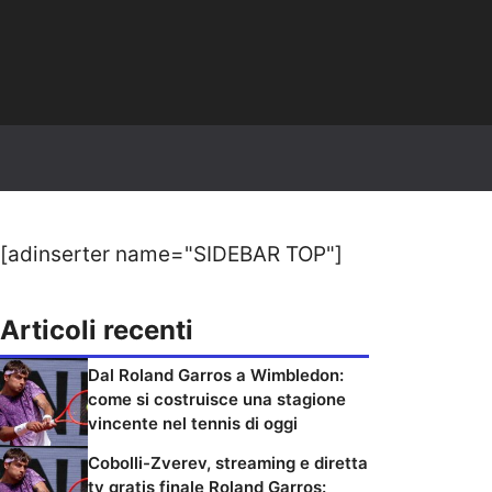
[adinserter name="SIDEBAR TOP"]
Articoli recenti
Dal Roland Garros a Wimbledon:
come si costruisce una stagione
vincente nel tennis di oggi
Cobolli-Zverev, streaming e diretta
tv gratis finale Roland Garros: