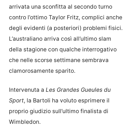
arrivata una sconfitta al secondo turno
contro l’ottimo Taylor Fritz, complici anche
degli evidenti (a posteriori) problemi fisici.
L’australiano arriva così all’ultimo slam
della stagione con qualche interrogativo
che nelle scorse settimane sembrava
clamorosamente sparito.
Intervenuta a
Les Grandes Gueules du
Sport
, la Bartoli ha voluto esprimere il
proprio giudizio sull’ultimo finalista di
Wimbledon.