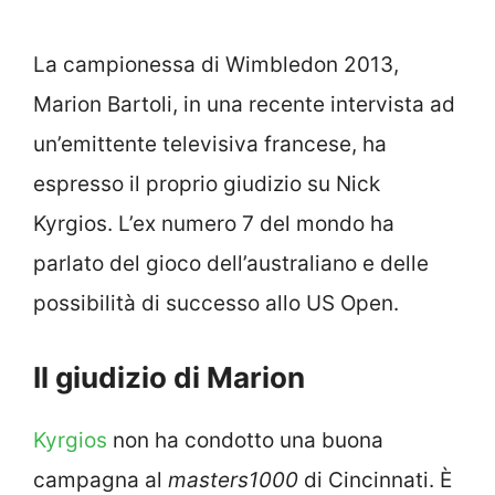
La campionessa di Wimbledon 2013,
Marion Bartoli, in una recente intervista ad
un’emittente televisiva francese, ha
espresso il proprio giudizio su Nick
Kyrgios. L’ex numero 7 del mondo ha
parlato del gioco dell’australiano e delle
possibilità di successo allo US Open.
Il giudizio di Marion
Kyrgios
non ha condotto una buona
campagna al
masters1000
di Cincinnati. È