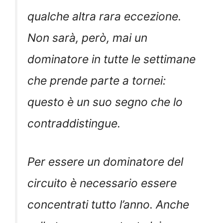
qualche altra rara eccezione.
Non sarà, però, mai un
dominatore in tutte le settimane
che prende parte a tornei:
questo è un suo segno che lo
contraddistingue.
Per essere un dominatore del
circuito è necessario essere
concentrati tutto l’anno. Anche