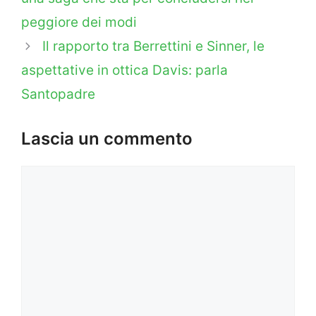
peggiore dei modi
Il rapporto tra Berrettini e Sinner, le
aspettative in ottica Davis: parla
Santopadre
Lascia un commento
Commento