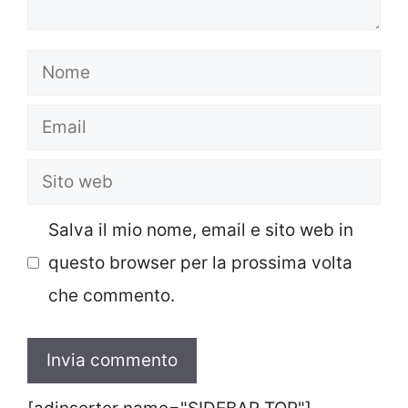
Nome
Email
Sito
web
Salva il mio nome, email e sito web in
questo browser per la prossima volta
che commento.