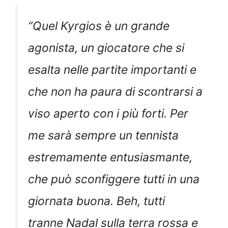
“
Quel Kyrgios è un grande
agonista, un giocatore che si
esalta nelle partite importanti e
che non ha paura di scontrarsi a
viso aperto con i più forti. Per
me sarà sempre un tennista
estremamente entusiasmante,
che può sconfiggere tutti in una
giornata buona. Beh, tutti
tranne Nadal sulla terra rossa e