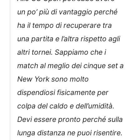
un po’ più di vantaggio perché
ha il tempo di recuperare tra
una partita e l’altra rispetto agli
altri tornei. Sappiamo che i
match al meglio dei cinque set a
New York sono molto
dispendiosi fisicamente per
colpa del caldo e dell’umidità.
Devi essere pronto perché sulla
lunga distanza ne puoi risentire.