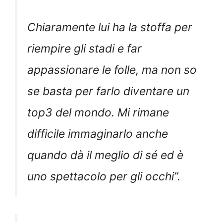
Chiaramente lui ha la stoffa per
riempire gli stadi e far
appassionare le folle, ma non so
se basta per farlo diventare un
top3 del mondo. Mi rimane
difficile immaginarlo anche
quando dà il meglio di sé ed è
uno spettacolo per gli occhi
”.