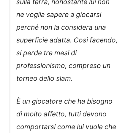
sulla terra, nonostante lui non
ne voglia sapere a giocarsi
perché non la considera una
superficie adatta. Così facendo,
si perde tre mesi di
professionismo, compreso un
torneo dello slam.
È un giocatore che ha bisogno
di molto affetto, tutti devono
comportarsi come lui vuole che