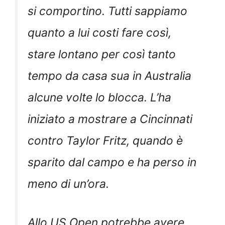
si comportino. Tutti sappiamo
quanto a lui costi fare così,
stare lontano per così tanto
tempo da casa sua in Australia
alcune volte lo blocca. L’ha
iniziato a mostrare a Cincinnati
contro Taylor Fritz, quando è
sparito dal campo e ha perso in
meno di un’ora.
Allo US Open potrebbe avere