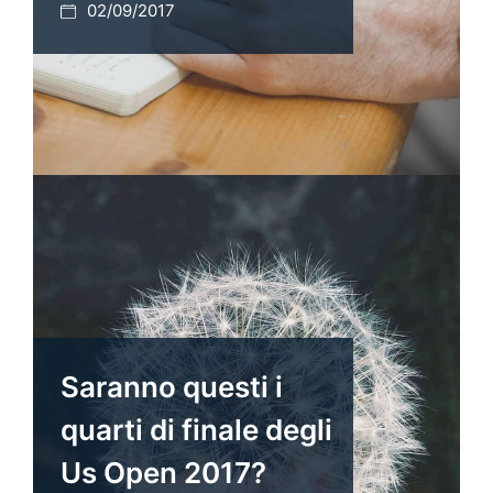
02/09/2017
Saranno questi i
quarti di finale degli
Us Open 2017?