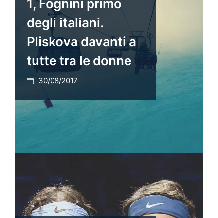
1, Fognini primo
degli italiani.
Pliskova davanti a
tutte tra le donne
30/08/2017