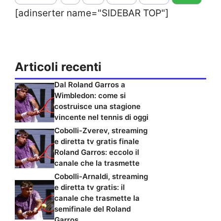
[adinserter name="SIDEBAR TOP"]
Articoli recenti
Dal Roland Garros a
Wimbledon: come si
costruisce una stagione
vincente nel tennis di oggi
Cobolli-Zverev, streaming
e diretta tv gratis finale
Roland Garros: eccolo il
canale che la trasmette
Cobolli-Arnaldi, streaming
e diretta tv gratis: il
canale che trasmette la
semifinale del Roland
Garros