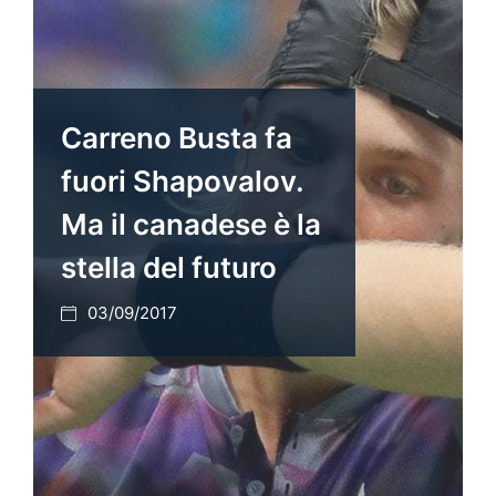
Carreno Busta fa
fuori Shapovalov.
Ma il canadese è la
stella del futuro
03/09/2017