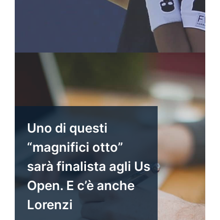
Uno di questi
“magnifici otto”
sarà finalista agli Us
Open. E c’è anche
Lorenzi