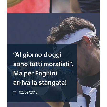
“Al giorno d’oggi
sono tutti moralisti”.
Ma per Fognini
arriva la stangata!
02/09/2017