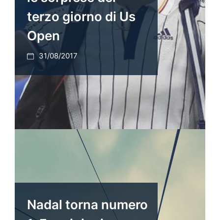
terzo giorno di Us
Open
31/08/2017
Nadal torna numero