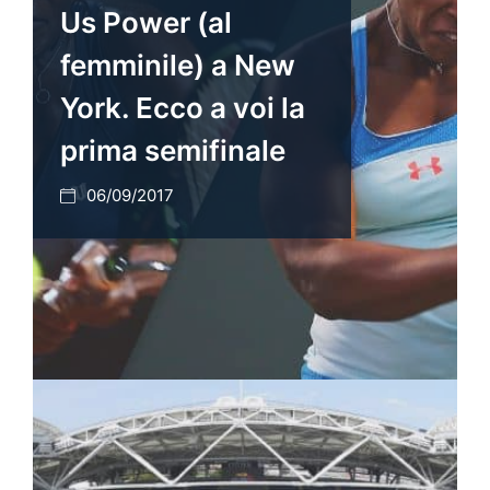
Us Power (al
femminile) a New
York. Ecco a voi la
prima semifinale
06/09/2017