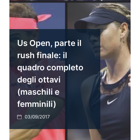
Us Open, parte il
rush finale: il
quadro completo
degli ottavi
(maschili e
femminili)
03/09/2017