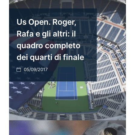
Us Open. Roger,
Rafa e gli altri: il
quadro completo
dei quarti di finale
05/09/2017