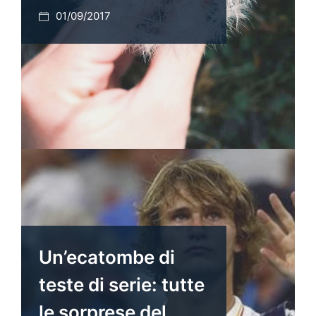
01/09/2017
Un’ecatombe di
teste di serie: tutte
le sorprese del