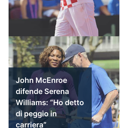
John McEnroe
difende Serena
Williams: “Ho detto
di peggio in
carriera”