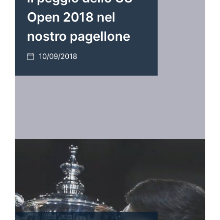
Open 2018 nel
nostro pagellone
10/09/2018