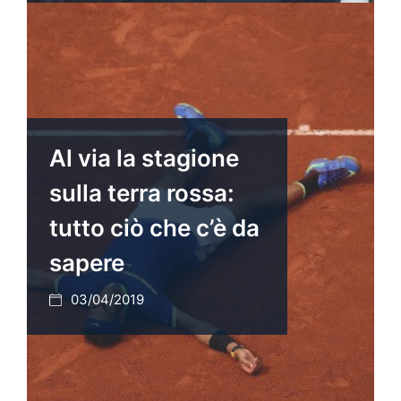
Al via la stagione
sulla terra rossa:
tutto ciò che c’è da
sapere
03/04/2019