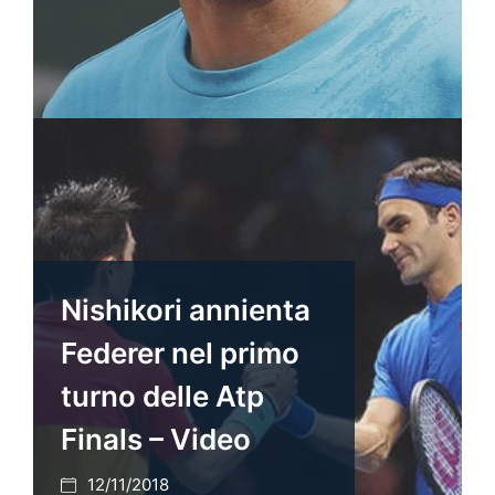
Nishikori annienta
Federer nel primo
turno delle Atp
Finals – Video
12/11/2018