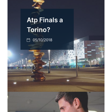
Atp Finals a
Torino?
05/10/2018