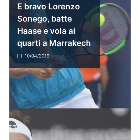
E bravo Lorenzo
Sonego, batte
Haase e vola ai
quarti a Marrakech
10/04/2019