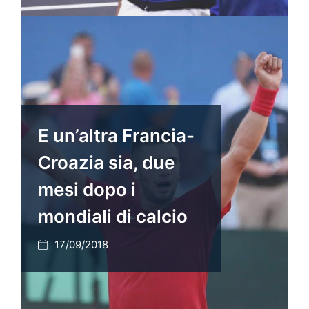
E un’altra Francia-
Croazia sia, due
mesi dopo i
mondiali di calcio
17/09/2018