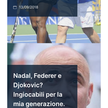
13/09/2018
Nadal, Federer e
Djokovic?
Ingiocabili per la
mia generazione.