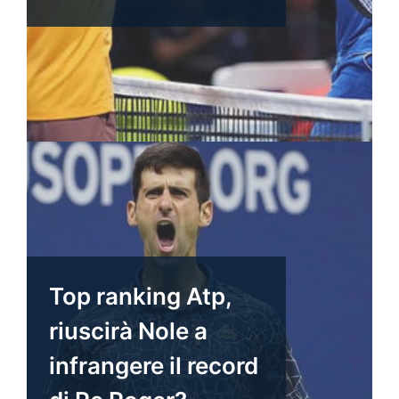
Top ranking Atp,
riuscirà Nole a
infrangere il record