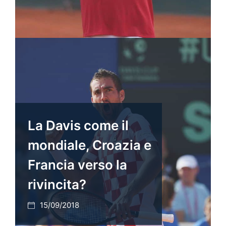
La Davis come il
mondiale, Croazia e
Francia verso la
rivincita?
15/09/2018