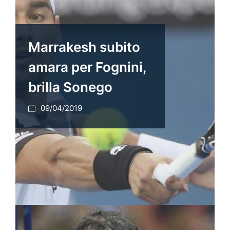
Marrakesh subito
amara per Fognini,
brilla Sonego
09/04/2019