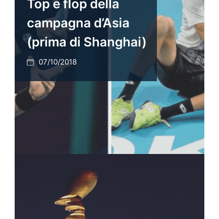
Top e flop della
campagna d’Asia
(prima di Shanghai)
07/10/2018