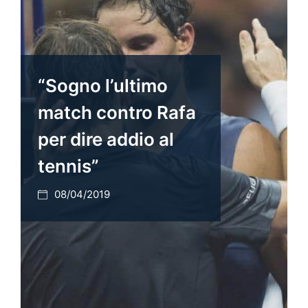
“Sogno l’ultimo
match contro Rafa
per dire addio al
tennis”
08/04/2019