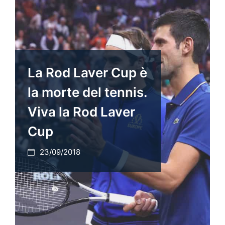
La Rod Laver Cup è
la morte del tennis.
Viva la Rod Laver
Cup
23/09/2018