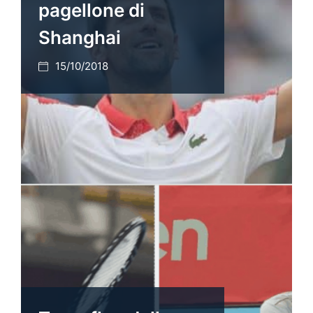
pagellone di
Shanghai
15/10/2018