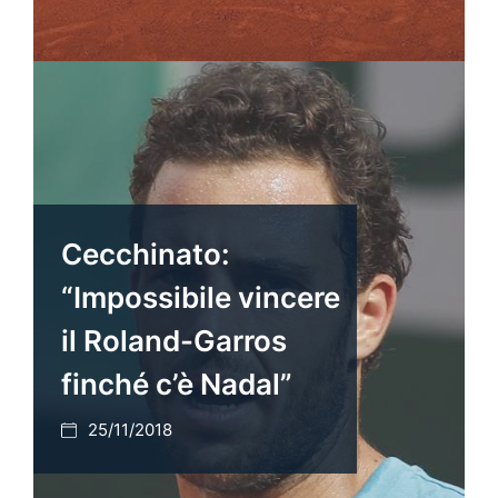
Cecchinato:
“Impossibile vincere
il Roland-Garros
finché c’è Nadal”
25/11/2018